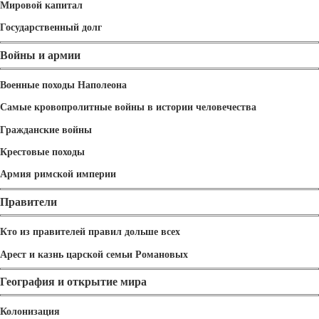
Мировой капитал
Государственный долг
Войны и армии
Военные походы Наполеона
Самые кровопролитные войны в истории человечества
Гражданские войны
Крестовые походы
Армия римской империи
Правители
Кто из правителей правил дольше всех
Арест и казнь царской семьи Романовых
География и открытие мира
Колонизация