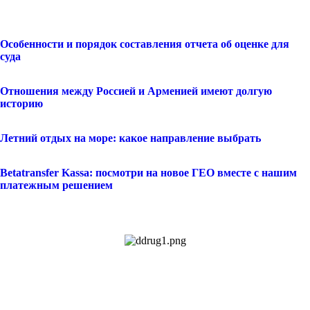
Особенности и порядок составления отчета об оценке для
суда
Отношения между Россией и Арменией имеют долгую
историю
Летний отдых на море: какое направление выбрать
Betatransfer Kassa: посмотри на новое ГЕО вместе с нашим
платежным решением