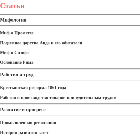
Статьи
Мифология
Миф о Прометее
Подземное царство Аида и его обитатели
Миф о Сизифе
Основание Рима
Рабство и труд
Крестьянская реформа 1861 года
Рабство и производство товаров принудительным трудом
Развитие и прогресс
Промышленная революция
История развития газет