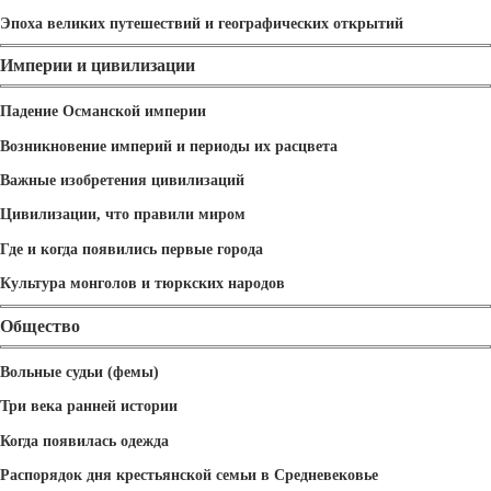
Эпоха великих путешествий и географических открытий
Империи и цивилизации
Падение Османской империи
Возникновение империй и периоды их расцвета
Важные изобретения цивилизаций
Цивилизации, что правили миром
Где и когда появились первые города
Культура монголов и тюркских народов
Общество
Вольные судьи (фемы)
Три века ранней истории
Когда появилась одежда
Распорядок дня крестьянской семьи в Средневековье