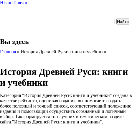
HistoriTime.ru
Вы здесь
Главная
»
История Древней Руси: книги и учебники
История Древней Руси: книги
и учебники
Категория "История Древней Руси: книги и учебники" создана в
качестве рейтинга, оценивая издания, вы помогаете создать
более полезный и точный список, соответствующий положению
издания и помогающий осуществить осознанный и логичный
выбор. Так формируется топ лучших в тематическом разделе
сайта "История Древней Руси: книги и учебники".