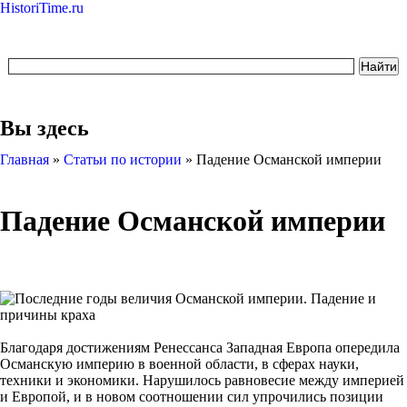
HistoriTime.ru
Вы здесь
Главная
»
Статьи по истории
»
Падение Османской империи
Падение Османской империи
Благодаря достижениям Ренессанса Западная Европа опередила
Османскую империю в военной области, в сферах науки,
техники и экономики. Нарушилось равновесие между империей
и Европой, и в новом соотношении сил упрочились позиции