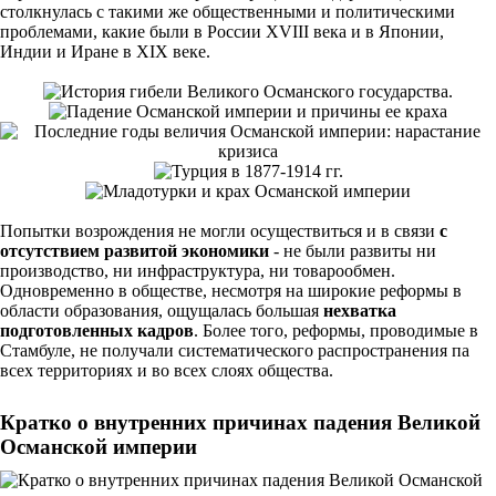
столкнулась с такими же общественными и политическими
проблемами, какие были в России XVIII века и в Японии,
Индии и Иране в XIX веке.
Попытки возрождения не могли осуществиться и в связи
с
отсутствием развитой экономики
- не были развиты ни
производство, ни инфраструктура, ни товарообмен.
Одновременно в обществе, несмотря на широкие реформы в
области образования, ощущалась большая
нехватка
подготовленных кадров
. Более того, реформы, проводимые в
Стамбуле, не получали систематического распространения па
всех территориях и во всех слоях общества.
Кратко о внутренних причинах падения Великой
Османской империи