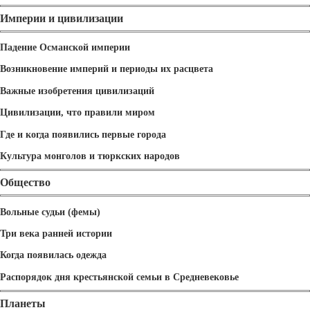
Империи и цивилизации
Падение Османской империи
Возникновение империй и периоды их расцвета
Важные изобретения цивилизаций
Цивилизации, что правили миром
Где и когда появились первые города
Культура монголов и тюркских народов
Общество
Вольные судьи (фемы)
Три века ранней истории
Когда появилась одежда
Распорядок дня крестьянской семьи в Средневековье
Планеты