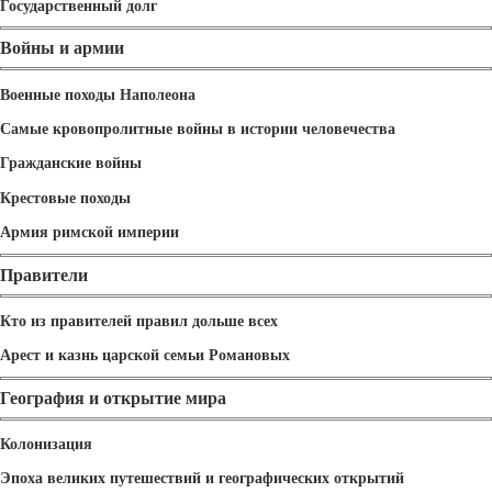
Государственный долг
Войны и армии
Военные походы Наполеона
Самые кровопролитные войны в истории человечества
Гражданские войны
Крестовые походы
Армия римской империи
Правители
Кто из правителей правил дольше всех
Арест и казнь царской семьи Романовых
География и открытие мира
Колонизация
Эпоха великих путешествий и географических открытий