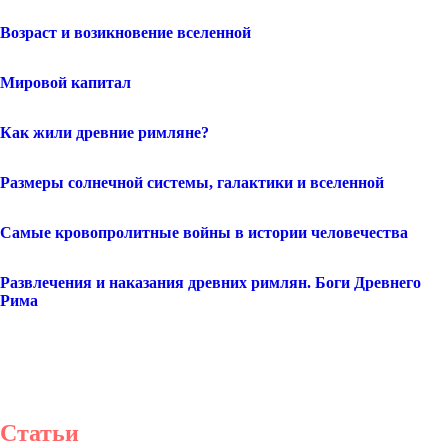
Возраст и возикновение вселенной
Мировой капитал
Как жили древние римляне?
Размеры солнечной системы, галактики и вселенной
Самые кровопролитные войны в истории человечества
Развлечения и наказания древних римлян. Боги Древнего
Рима
Статьи