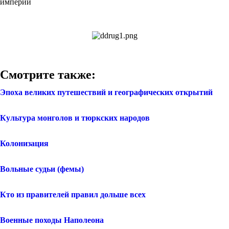
Смотрите также:
Эпоха великих путешествий и географических открытий
Культура монголов и тюркских народов
Колонизация
Вольные судьи (фемы)
Кто из правителей правил дольше всех
Военные походы Наполеона