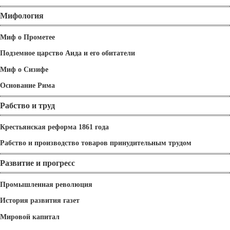
Мифология
Миф о Прометее
Подземное царство Аида и его обитатели
Миф о Сизифе
Основание Рима
Рабство и труд
Крестьянская реформа 1861 года
Рабство и производство товаров принудительным трудом
Развитие и прогресс
Промышленная революция
История развития газет
Мировой капитал