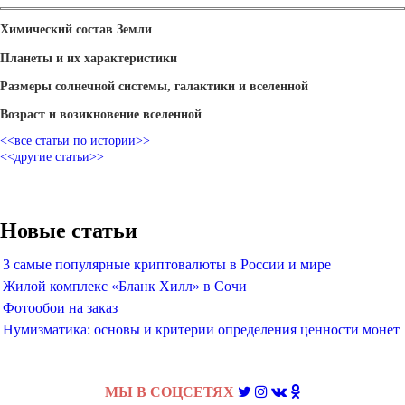
Химический состав Земли
Планеты и их характеристики
Размеры солнечной системы, галактики и вселенной
Возраст и возикновение вселенной
<<все статьи по истории>>
<<другие статьи>>
Новые статьи
3 самые популярные криптовалюты в России и мире
Жилой комплекс «Бланк Хилл» в Сочи
Фотообои на заказ
Нумизматика: основы и критерии определения ценности монет
МЫ В СОЦСЕТЯХ