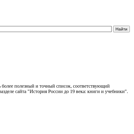
ать более полезный и точный список, соответствующий
деле сайта "История России до 19 века: книги и учебники".