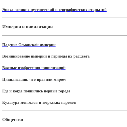
Эпоха великих путешествий и географических открытий
Империи и цивилизации
Падение Османской империи
Возникновение империй и периоды их расцвета
Важные изобретения цивилизаций
Цивилизации, что правили миром
Где и когда появились первые города
Культура монголов и тюркских народов
Общество