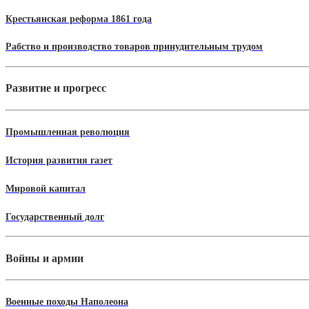
Крестьянская реформа 1861 года
Рабство и производство товаров принудительным трудом
Развитие и прогресс
Промышленная революция
История развития газет
Мировой капитал
Государственный долг
Войны и армии
Военные походы Наполеона