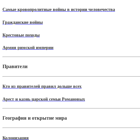
Самые кровопролитные войны в истории человечества
Гражданские войны
Крестовые походы
Армия римской империи
Правители
Кто из правителей правил дольше всех
Арест и казнь царской семьи Романовых
География и открытие мира
Колонизация