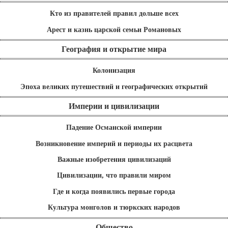
Кто из правителей правил дольше всех
Арест и казнь царской семьи Романовых
География и открытие мира
Колонизация
Эпоха великих путешествий и географических открытий
Империи и цивилизации
Падение Османской империи
Возникновение империй и периоды их расцвета
Важные изобретения цивилизаций
Цивилизации, что правили миром
Где и когда появились первые города
Культура монголов и тюркских народов
Общество