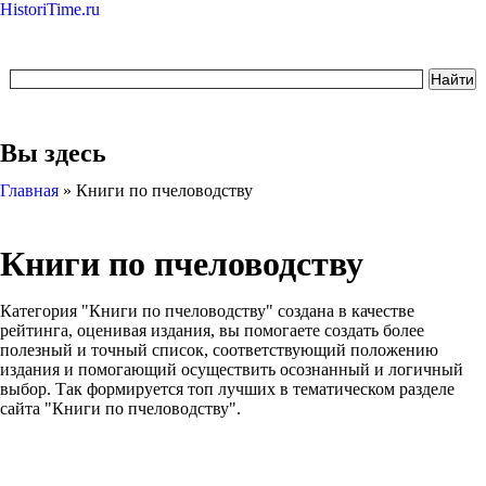
HistoriTime.ru
Вы здесь
Главная
»
Книги по пчеловодству
Книги по пчеловодству
Категория "Книги по пчеловодству" создана в качестве
рейтинга, оценивая издания, вы помогаете создать более
полезный и точный список, соответствующий положению
издания и помогающий осуществить осознанный и логичный
выбор. Так формируется топ лучших в тематическом разделе
сайта "Книги по пчеловодству".