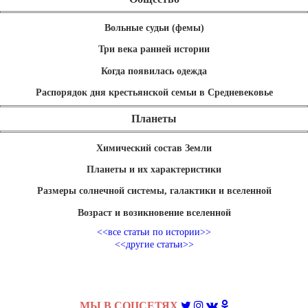
Вольные судьи (фемы)
Три века ранней истории
Когда появилась одежда
Распорядок дня крестьянской семьи в Средневековье
Планеты
Химический состав Земли
Планеты и их характеристики
Размеры солнечной системы, галактики и вселенной
Возраст и возикновение вселенной
<<все статьи по истории>>
<<другие статьи>>
МЫ В СОЦСЕТЯХ