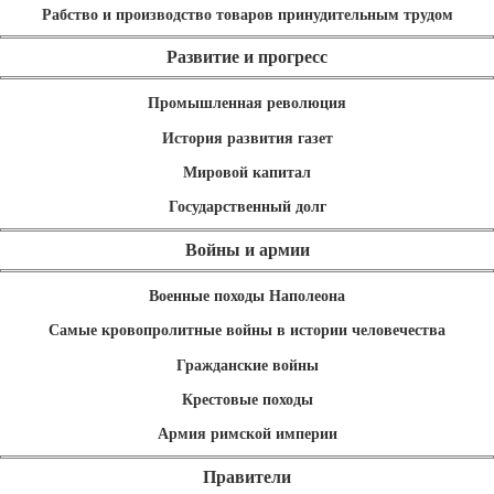
Рабство и производство товаров принудительным трудом
Развитие и прогресс
Промышленная революция
История развития газет
Мировой капитал
Государственный долг
Войны и армии
Военные походы Наполеона
Самые кровопролитные войны в истории человечества
Гражданские войны
Крестовые походы
Армия римской империи
Правители