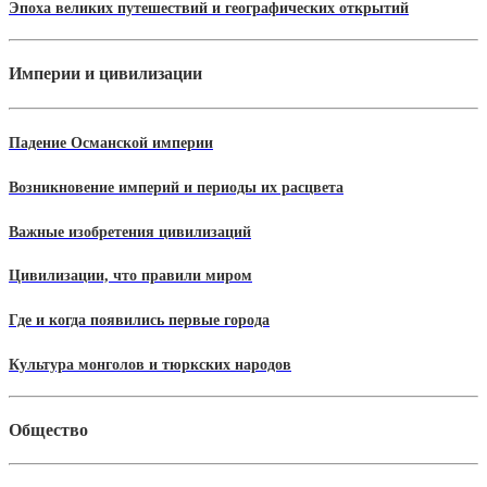
Эпоха великих путешествий и географических открытий
Империи и цивилизации
Падение Османской империи
Возникновение империй и периоды их расцвета
Важные изобретения цивилизаций
Цивилизации, что правили миром
Где и когда появились первые города
Культура монголов и тюркских народов
Общество