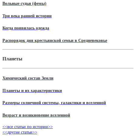
Вольные судьи (фемы)
Три века ранней истории
Когда появилась одежда
Распорядок дня крестьянской семьи в Средневековье
Планеты
Химический состав Земли
Планеты и их характеристики
Размеры солнечной системы, галактики и вселенной
Возраст и возикновение вселенной
<<все статьи по истории>>
<<другие статьи>>