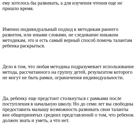
ему хотелось бы развивать, а для изучения чтения еще не
пришло время.
Именно индивидуальный подход к методикам раннего
развития, или иными словами, не следование никаким
методикам, это и есть самый верный способ помочь талантам
ребенка раскрыться.
Дело в том, что любая методика подразумевает использование
метода, рассчитанного на группу детей, результатом которого
не могут не быть рамки, ограничения индивидуальности.
Да, ребенку еще предстоит столкнуться с рамками после
поступления в начальную школу. Но до семи лет вы свободны
предоставить малышу возможность развивать свои таланты
вне общепринятых средних представлений о том, что ребенок
должен знать и уметь, а что нет.