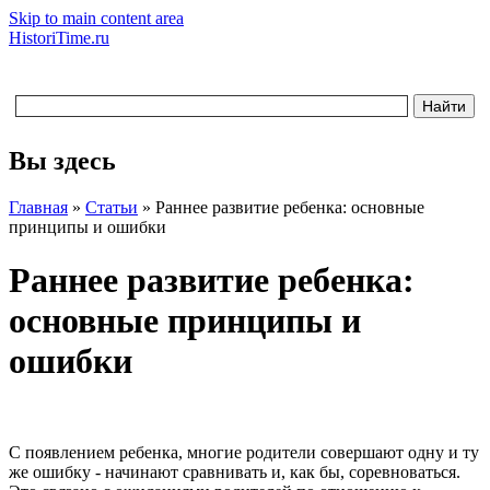
Skip to main content area
HistoriTime.ru
Вы здесь
Главная
»
Статьи
»
Раннее развитие ребенка: основные
принципы и ошибки
Раннее развитие ребенка:
основные принципы и
ошибки
С появлением ребенка, многие родители совершают одну и ту
же ошибку - начинают сравнивать и, как бы, соревноваться.