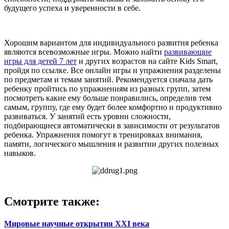
будущего успеха и уверенности в себе.
Хорошим вариантом для индивидуального развития ребенка
являются всевозможные игры. Можно найти
развивающие
игры для детей 7 лет
и других возрастов на сайте Kids Smart,
пройдя по ссылке. Все онлайн игры и упражнения разделены
по предметам и темам занятий. Рекомендуется сначала дать
ребенку пройтись по упражнениям из разных групп, затем
посмотреть какие ему больше понравились, определив тем
самым, группу, где ему будет более комфортно и продуктивно
развиваться. У занятий есть уровни сложности,
подбирающиеся автоматически в зависимости от результатов
ребенка. Упражнения помогут в тренировках внимания,
памяти, логического мышления и развитии других полезных
навыков.
Смотрите также:
Мировые научные открытия ХХI века