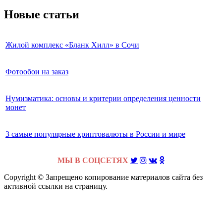
Новые статьи
Жилой комплекс «Бланк Хилл» в Сочи
Фотообои на заказ
Нумизматика: основы и критерии определения ценности
монет
3 самые популярные криптовалюты в России и мире
МЫ В СОЦСЕТЯХ
Copyright © Запрещено копирование материалов сайта без
активной ссылки на страницу.