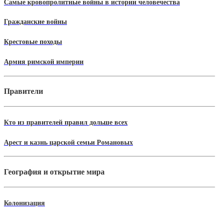
Самые кровопролитные войны в истории человечества
Гражданские войны
Крестовые походы
Армия римской империи
Правители
Кто из правителей правил дольше всех
Арест и казнь царской семьи Романовых
География и открытие мира
Колонизация