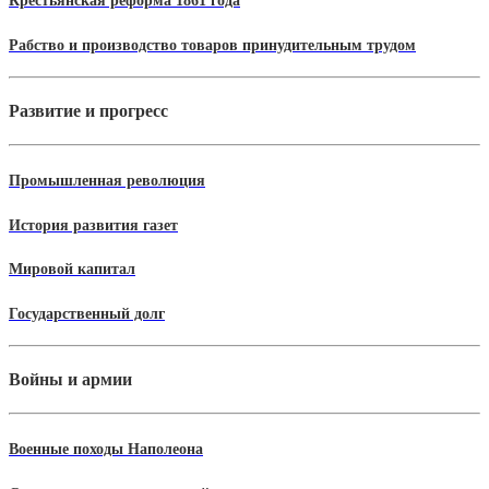
Крестьянская реформа 1861 года
Рабство и производство товаров принудительным трудом
Развитие и прогресс
Промышленная революция
История развития газет
Мировой капитал
Государственный долг
Войны и армии
Военные походы Наполеона