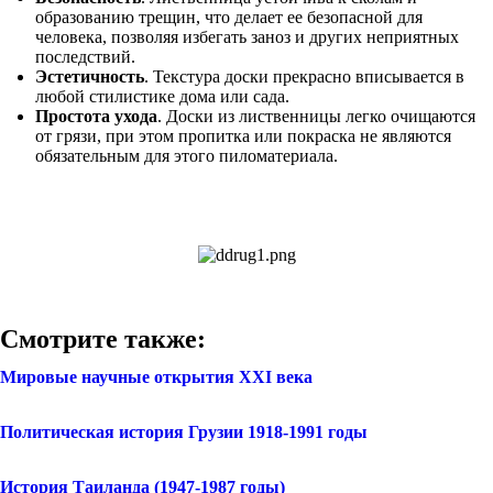
образованию трещин, что делает ее безопасной для
человека, позволяя избегать заноз и других неприятных
последствий.
Эстетичность
. Текстура доски прекрасно вписывается в
любой стилистике дома или сада.
Простота ухода
. Доски из лиственницы легко очищаются
от грязи, при этом пропитка или покраска не являются
обязательным для этого пиломатериала.
Смотрите также:
Мировые научные открытия ХХI века
Политическая история Грузии 1918-1991 годы
История Таиланда (1947-1987 годы)