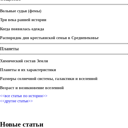
Вольные судьи (фемы)
Три века ранней истории
Когда появилась одежда
Распорядок дня крестьянской семьи в Средневековье
Планеты
Химический состав Земли
Планеты и их характеристики
Размеры солнечной системы, галактики и вселенной
Возраст и возикновение вселенной
<<все статьи по истории>>
<<другие статьи>>
Новые статьи