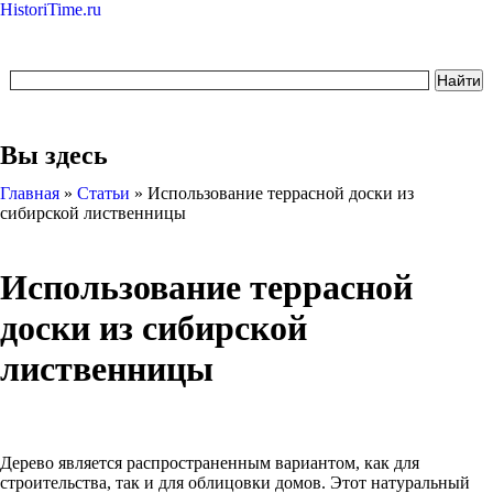
HistoriTime.ru
Вы здесь
Главная
»
Статьи
»
Использование террасной доски из
сибирской лиственницы
Использование террасной
доски из сибирской
лиственницы
Дерево является распространенным вариантом, как для
строительства, так и для облицовки домов. Этот натуральный