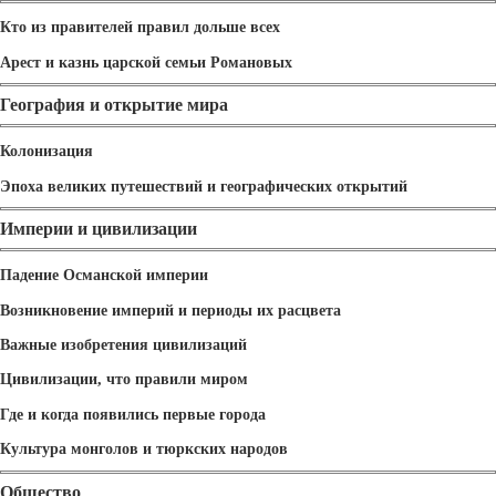
Кто из правителей правил дольше всех
Арест и казнь царской семьи Романовых
География и открытие мира
Колонизация
Эпоха великих путешествий и географических открытий
Империи и цивилизации
Падение Османской империи
Возникновение империй и периоды их расцвета
Важные изобретения цивилизаций
Цивилизации, что правили миром
Где и когда появились первые города
Культура монголов и тюркских народов
Общество