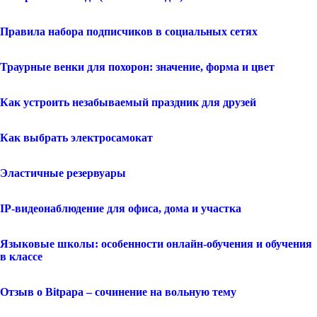
Правила набора подписчиков в социальных сетях
Траурные венки для похорон: значение, форма и цвет
Как устроить незабываемый праздник для друзей
Как выбрать электросамокат
Эластичные резервуары
IP-видеонаблюдение для офиса, дома и участка
Языковые школы: особенности онлайн-обучения и обучения
в классе
Отзыв о Bitpapa – сочинение на вольную тему