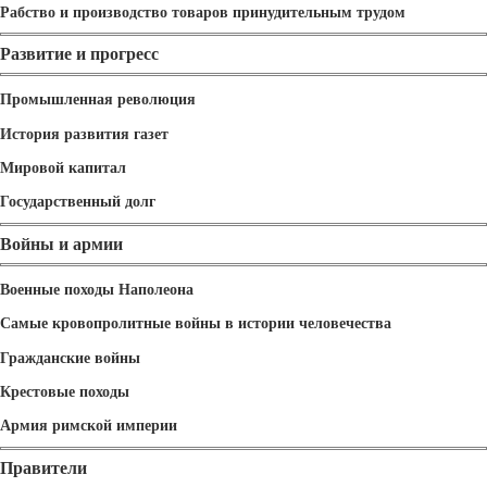
Рабство и производство товаров принудительным трудом
Развитие и прогресс
Промышленная революция
История развития газет
Мировой капитал
Государственный долг
Войны и армии
Военные походы Наполеона
Самые кровопролитные войны в истории человечества
Гражданские войны
Крестовые походы
Армия римской империи
Правители