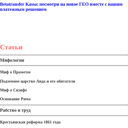
Betatransfer Kassa: посмотри на новое ГЕО вместе с нашим
платежным решением
Статьи
Мифология
Миф о Прометее
Подземное царство Аида и его обитатели
Миф о Сизифе
Основание Рима
Рабство и труд
Крестьянская реформа 1861 года