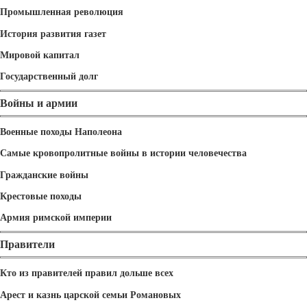
Промышленная революция
История развития газет
Мировой капитал
Государственный долг
Войны и армии
Военные походы Наполеона
Самые кровопролитные войны в истории человечества
Гражданские войны
Крестовые походы
Армия римской империи
Правители
Кто из правителей правил дольше всех
Арест и казнь царской семьи Романовых