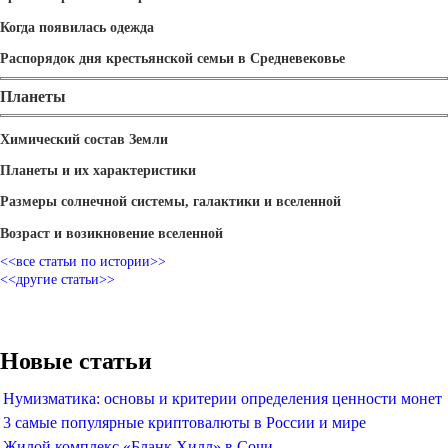
Когда появилась одежда
Распорядок дня крестьянской семьи в Средневековье
Планеты
Химический состав Земли
Планеты и их характеристики
Размеры солнечной системы, галактики и вселенной
Возраст и возикновение вселенной
<<все статьи по истории>>
<<другие статьи>>
Новые статьи
Нумизматика: основы и критерии определения ценности монет
3 самые популярные криптовалюты в России и мире
Жилой комплекс «Бланк Хилл» в Сочи