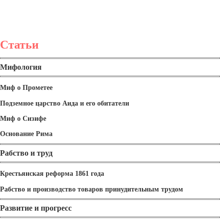
Статьи
Мифология
Миф о Прометее
Подземное царство Аида и его обитатели
Миф о Сизифе
Основание Рима
Рабство и труд
Крестьянская реформа 1861 года
Рабство и производство товаров принудительным трудом
Развитие и прогресс