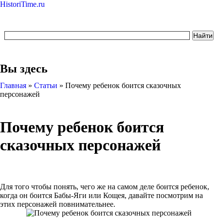
HistoriTime.ru
Вы здесь
Главная
»
Статьи
»
Почему ребенок боится сказочных
персонажей
Почему ребенок боится
сказочных персонажей
Для того чтобы понять, чего же на самом деле боится ребенок,
когда он боится Бабы-Яги или Кощея, давайте посмотрим на
этих персонажей повнимательнее.