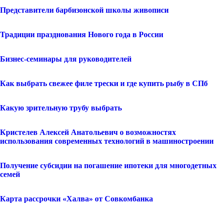
Представители барбизонской школы живописи
Традиции празднования Нового года в России
Бизнес-семинары для руководителей
Как выбрать свежее филе трески и где купить рыбу в СПб
Какую зрительную трубу выбрать
Кристелев Алексей Анатольевич о возможностях
использования современных технологий в машиностроении
Получение субсидии на погашение ипотеки для многодетных
семей
Карта рассрочки «Халва» от Совкомбанка