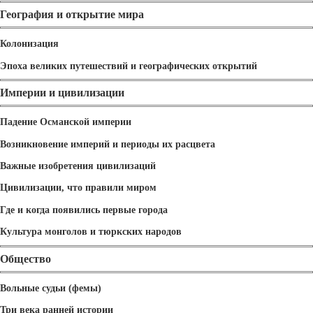
География и открытие мира
Колонизация
Эпоха великих путешествий и географических открытий
Империи и цивилизации
Падение Османской империи
Возникновение империй и периоды их расцвета
Важные изобретения цивилизаций
Цивилизации, что правили миром
Где и когда появились первые города
Культура монголов и тюркских народов
Общество
Вольные судьи (фемы)
Три века ранней истории