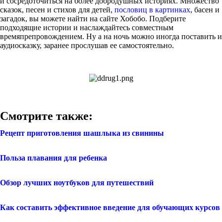
и сосредоточиться на более добродушных историях. Множество
сказок, песен и стихов для детей,
пословиц в картинках
, басен и
загадок, вы можете найти на сайте Хобобо. Подберите
подходящие истории и наслаждайтесь совместным
времяпрепровождением. Ну а на ночь можно иногда поставить и
аудиосказку, заранее прослушав ее самостоятельно.
Смотрите также:
Рецепт приготовления шашлыка из свинины
Польза плавания для ребенка
Обзор лучших ноутбуков для путешествий
Как составить эффективное введение для обучающих курсов