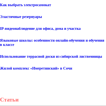
Как выбрать электросамокат
Эластичные резервуары
IP-видеонаблюдение для офиса, дома и участка
Языковые школы: особенности онлайн-обучения и обучения
в классе
Использование террасной доски из сибирской лиственницы
Жилой комплекс «Имеретинский» в Сочи
Статьи