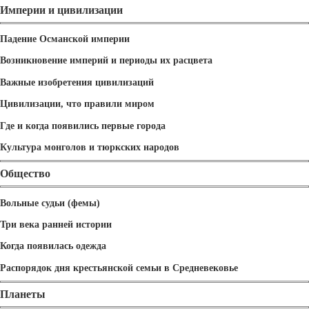
Империи и цивилизации
Падение Османской империи
Возникновение империй и периоды их расцвета
Важные изобретения цивилизаций
Цивилизации, что правили миром
Где и когда появились первые города
Культура монголов и тюркских народов
Общество
Вольные судьи (фемы)
Три века ранней истории
Когда появилась одежда
Распорядок дня крестьянской семьи в Средневековье
Планеты