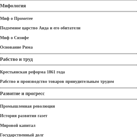
Мифология
Миф о Прометее
Подземное царство Аида и его обитатели
Миф о Сизифе
Основание Рима
Рабство и труд
Крестьянская реформа 1861 года
Рабство и производство товаров принудительным трудом
Развитие и прогресс
Промышленная революция
История развития газет
Мировой капитал
Государственный долг