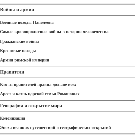
Войны и армии
Военные походы Наполеона
Самые кровопролитные войны в истории человечества
Гражданские войны
Крестовые походы
Армия римской империи
Правители
Кто из правителей правил дольше всех
Арест и казнь царской семьи Романовых
География и открытие мира
Колонизация
Эпоха великих путешествий и географических открытий