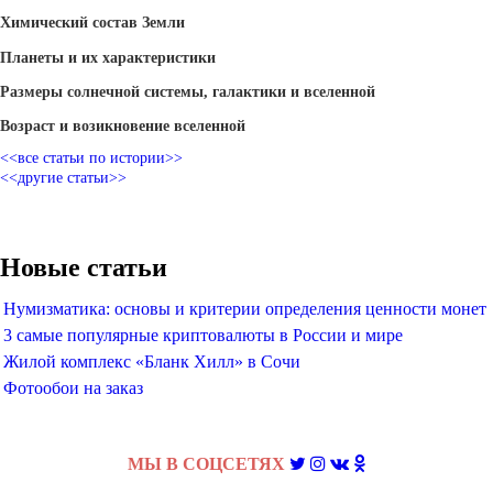
Химический состав Земли
Планеты и их характеристики
Размеры солнечной системы, галактики и вселенной
Возраст и возикновение вселенной
<<все статьи по истории>>
<<другие статьи>>
Новые статьи
Нумизматика: основы и критерии определения ценности монет
3 самые популярные криптовалюты в России и мире
Жилой комплекс «Бланк Хилл» в Сочи
Фотообои на заказ
МЫ В СОЦСЕТЯХ