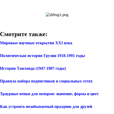
Смотрите также:
Мировые научные открытия ХХI века
Политическая история Грузии 1918-1991 годы
История Таиланда (1947-1987 годы)
Правила набора подписчиков в социальных сетях
Траурные венки для похорон: значение, форма и цвет
Как устроить незабываемый праздник для друзей