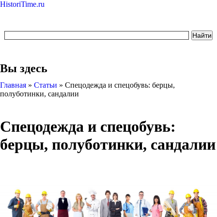
HistoriTime.ru
Вы здесь
Главная
»
Статьи
»
Спецодежда и спецобувь: берцы,
полуботинки, сандалии
Спецодежда и спецобувь:
берцы, полуботинки, сандалии