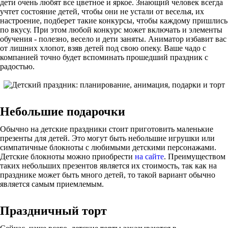
дети очень любят все цветное и яркое. Знающий человек всегда
учтет состояние детей, чтобы они не устали от веселья, их
настроение, подберет такие конкурсы, чтобы каждому пришлись
по вкусу. При этом любой конкурс может включать и элементы
обучения - полезно, весело и дети заняты. Аниматор избавит вас
от лишних хлопот, взяв детей под свою опеку. Ваше чадо с
компанией точно будет вспоминать прошедший праздник с
радостью.
Небольшие подарочки
Обычно на детские праздники стоит приготовить маленькие
презенты для детей. Это могут быть небольшие игрушки или
симпатичные блокноты с любимыми детскими персонажами.
Детские блокноты можно приобрести
на сайте
. Преимуществом
таких небольших презентов является их стоимость, так как на
празднике может быть много детей, то такой вариант обычно
является самым приемлемым.
Праздничный торт