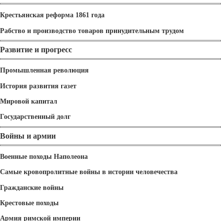
Крестьянская реформа 1861 года
Рабство и производство товаров принудительным трудом
Развитие и прогресс
Промышленная революция
История развития газет
Мировой капитал
Государственный долг
Войны и армии
Военные походы Наполеона
Самые кровопролитные войны в истории человечества
Гражданские войны
Крестовые походы
Армия римской империи