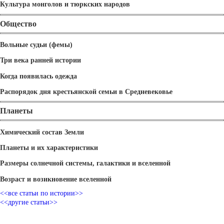
Культура монголов и тюркских народов
Общество
Вольные судьи (фемы)
Три века ранней истории
Когда появилась одежда
Распорядок дня крестьянской семьи в Средневековье
Планеты
Химический состав Земли
Планеты и их характеристики
Размеры солнечной системы, галактики и вселенной
Возраст и возикновение вселенной
<<все статьи по истории>>
<<другие статьи>>