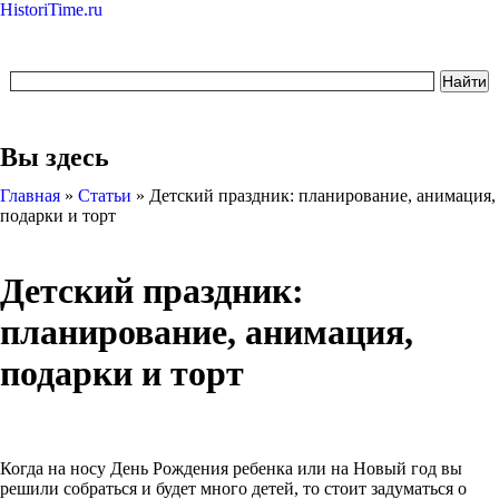
HistoriTime.ru
Вы здесь
Главная
»
Статьи
»
Детский праздник: планирование, анимация,
подарки и торт
Детский праздник:
планирование, анимация,
подарки и торт
Когда на носу День Рождения ребенка или на Новый год вы
решили собраться и будет много детей, то стоит задуматься о