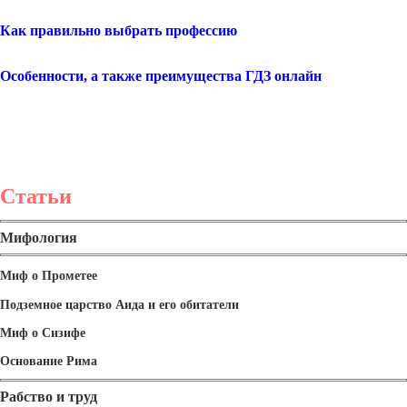
Как правильно выбрать профессию
Особенности, а также преимущества ГДЗ онлайн
Статьи
Мифология
Миф о Прометее
Подземное царство Аида и его обитатели
Миф о Сизифе
Основание Рима
Рабство и труд