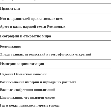
Правители
Кто из правителей правил дольше всех
Арест и казнь царской семьи Романовых
География и открытие мира
Колонизация
Эпоха великих путешествий и географических открытий
Империи и цивилизации
Падение Османской империи
Возникновение империй и периоды их расцвета
Важные изобретения цивилизаций
Цивилизации, что правили миром
Где и когда появились первые города