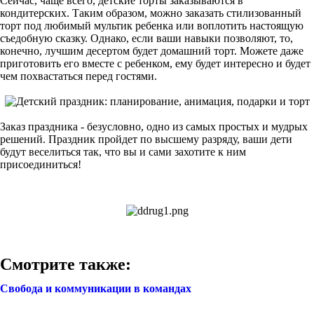
Сейчас, чаще всего, детские торты заказываются в
кондитерских. Таким образом, можно заказать стилизованный
торт под любимый мультик ребенка или воплотить настоящую
съедобную сказку. Однако, если ваши навыки позволяют, то,
конечно, лучшим десертом будет домашний торт. Можете даже
приготовить его вместе с ребенком, ему будет интересно и будет
чем похвастаться перед гостями.
Заказ праздника - безусловно, одно из самых простых и мудрых
решений. Праздник пройдет по высшему разряду, ваши дети
будут веселиться так, что вы и сами захотите к ним
присоединиться!
Смотрите также:
Свобода и коммуникации в командах