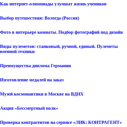
Как интернет-олимпиады улучшат жизнь учеников
Выбор путешествия: Вологда (Россия)
Фото в интерьере комнаты. Подбор фотографий под дизайн
Виды пулеметов: станковый, ручной, единый. Пулеметы
военной техники
Преимущества диплома Германии
Изготовление медалей на заказ
Музей космонавтики в Москве на ВДНХ
Акция «Бессмертный полк»
Проверка контрагентов на сервисе «ЛИК: КОНТРАГЕНТ»