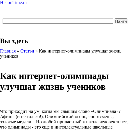
HistoriTime.ru
Вы здесь
Главная
»
Статьи
»
Как интернет-олимпиады улучшат жизнь
учеников
Как интернет-олимпиады
улучшат жизнь учеников
Что приходит на ум, когда мы слышим слово «Олимпиада»?
Афины (и не только!), Олимпийский огонь, спортсмены,
золотые медали... Но любой причастный к школе человек знает,
что олимпиады - это еще и интеллектуальные школьные