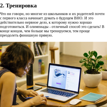
2. Тренировка
Что ни говори, но многие из школьников и их родителей почти
с первого класса начинает думать о будущем ВНО. И это
действительно нервное дело, к которому нужно хорошо
подготовиться. И олимпиады - отличный способ это сделать! В
конце концов, чем больше мы тренируемся, тем проще
преодолеть финишную прямую.