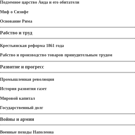
Подземное царство Аида и его обитатели
Миф о Сизифе
Основание Рима
Рабство и труд
Крестьянская реформа 1861 года
Рабство и производство товаров принудительным трудом
Развитие и прогресс
Промышленная революция
История развития газет
Мировой капитал
Государственный долг
Войны и армии
Военные походы Наполеона