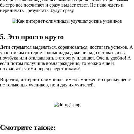
быстро все посчитает и сразу выдаст ответ. Не надо ждать и
нервничать - результаты будут сразу.
5. Это просто круто
Дети стремятся выделяться, соревноваться, достигать успехов. А
участникам интернет-олимпиады даже не надо вставать из-за
ноутбука или откладывать в сторону планшет. Очень удобно! А
если потом получишь вознаграждения, то можно еще и
похвастаться ими перед сверстниками!
Впрочем, интернет-олимпиады имеют множество преимуществ
не только для учеников, но и для их учителей.
Смотрите также: