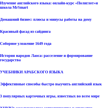
Изучение английского языка: онлайн-курс «Полиглот»и
школа MrSmart
Домашний бизнес: плюсы и минусы работы на дому
Красивый фасад из сайдинга
Соборное уложение 1649 года
История народов Лаоса: расселение и формирование
государства
УЧЕБНИКИ АРАБСКОГО ЯЗЫКА
Эффективные способы быстро выучить английский язык
3 популярных карточных игры, известных во всем мире