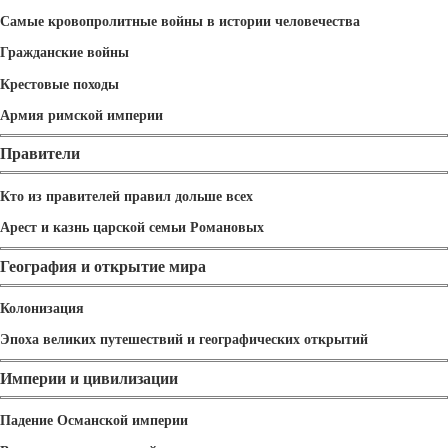
Самые кровопролитные войны в истории человечества
Гражданские войны
Крестовые походы
Армия римской империи
Правители
Кто из правителей правил дольше всех
Арест и казнь царской семьи Романовых
География и открытие мира
Колонизация
Эпоха великих путешествий и географических открытий
Империи и цивилизации
Падение Османской империи