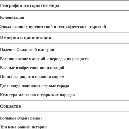
География и открытие мира
Колонизация
Эпоха великих путешествий и географических открытий
Империи и цивилизации
Падение Османской империи
Возникновение империй и периоды их расцвета
Важные изобретения цивилизаций
Цивилизации, что правили миром
Где и когда появились первые города
Культура монголов и тюркских народов
Общество
Вольные судьи (фемы)
Три века ранней истории