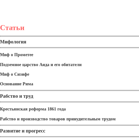
Статьи
Мифология
Миф о Прометее
Подземное царство Аида и его обитатели
Миф о Сизифе
Основание Рима
Рабство и труд
Крестьянская реформа 1861 года
Рабство и производство товаров принудительным трудом
Развитие и прогресс