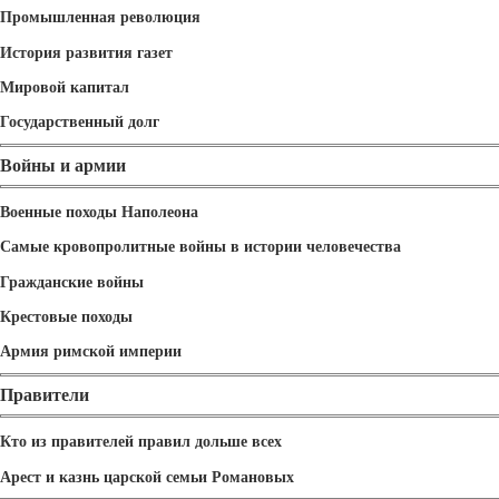
Промышленная революция
История развития газет
Мировой капитал
Государственный долг
Войны и армии
Военные походы Наполеона
Самые кровопролитные войны в истории человечества
Гражданские войны
Крестовые походы
Армия римской империи
Правители
Кто из правителей правил дольше всех
Арест и казнь царской семьи Романовых