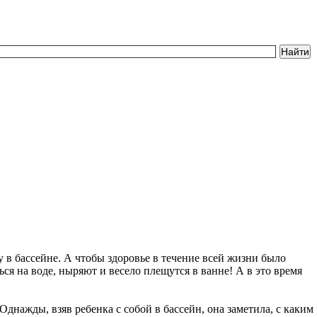
ку в бассейне. А чтобы здоровье в течение всей жизни было
я на воде, ныряют и весело плещутся в ванне! А в это время
нажды, взяв ребенка с собой в бассейн, она заметила, с каким