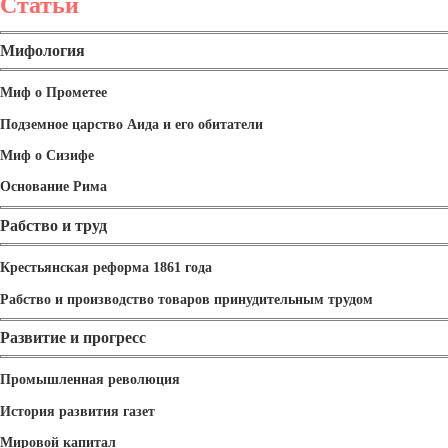
Статьи
Мифология
Миф о Прометее
Подземное царство Аида и его обитатели
Миф о Сизифе
Основание Рима
Рабство и труд
Крестьянская реформа 1861 года
Рабство и производство товаров принудительным трудом
Развитие и прогресс
Промышленная революция
История развития газет
Мировой капитал