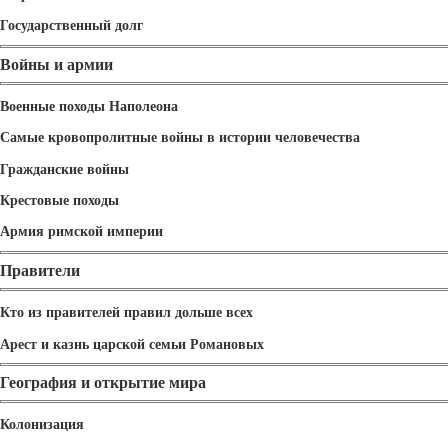
Государственный долг
Войны и армии
Военные походы Наполеона
Самые кровопролитные войны в истории человечества
Гражданские войны
Крестовые походы
Армия римской империи
Правители
Кто из правителей правил дольше всех
Арест и казнь царской семьи Романовых
География и открытие мира
Колонизация