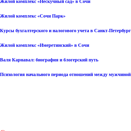
Жилой комплекс «Нескучный сад» в Сочи
Жилой комплекс «Сочи Парк»
Курсы бухгалтерского и налогового учета в Санкт-Петербург
Жилой комплекс «Имеретинский» в Сочи
Валя Карнавал: биография и блогерский путь
Психология начального периода отношений между мужчино