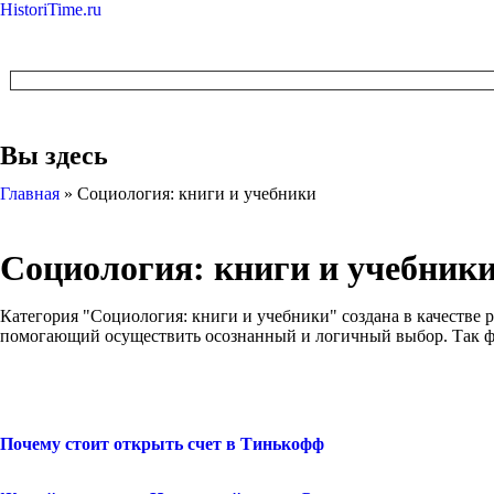
HistoriTime.ru
Вы здесь
Главная
»
Социология: книги и учебники
Социология: книги и учебник
Категория "Социология: книги и учебники" создана в качестве 
помогающий осуществить осознанный и логичный выбор. Так фо
Почему стоит открыть счет в Тинькофф