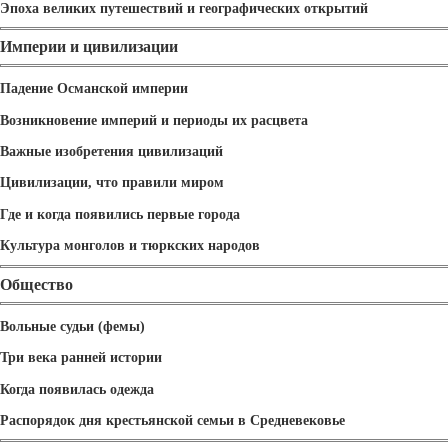
Эпоха великих путешествий и географических открытий
Империи и цивилизации
Падение Османской империи
Возникновение империй и периоды их расцвета
Важные изобретения цивилизаций
Цивилизации, что правили миром
Где и когда появились первые города
Культура монголов и тюркских народов
Общество
Вольные судьи (фемы)
Три века ранней истории
Когда появилась одежда
Распорядок дня крестьянской семьи в Средневековье