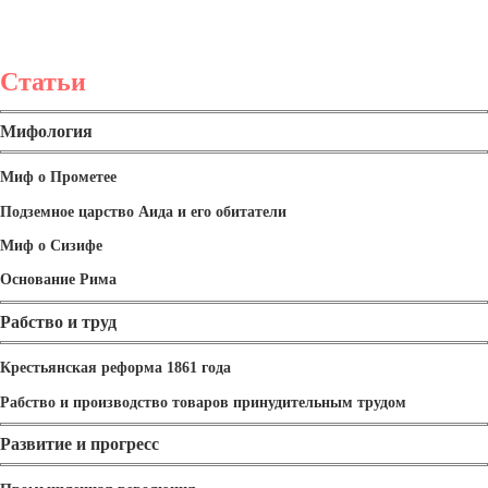
Статьи
Мифология
Миф о Прометее
Подземное царство Аида и его обитатели
Миф о Сизифе
Основание Рима
Рабство и труд
Крестьянская реформа 1861 года
Рабство и производство товаров принудительным трудом
Развитие и прогресс