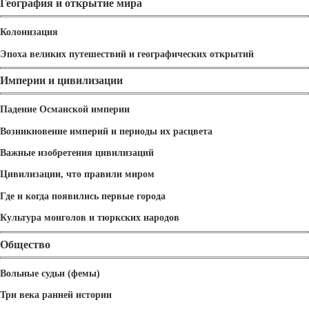
География и открытие мира
Колонизация
Эпоха великих путешествий и географических открытий
Империи и цивилизации
Падение Османской империи
Возникновение империй и периоды их расцвета
Важные изобретения цивилизаций
Цивилизации, что правили миром
Где и когда появились первые города
Культура монголов и тюркских народов
Общество
Вольные судьи (фемы)
Три века ранней истории