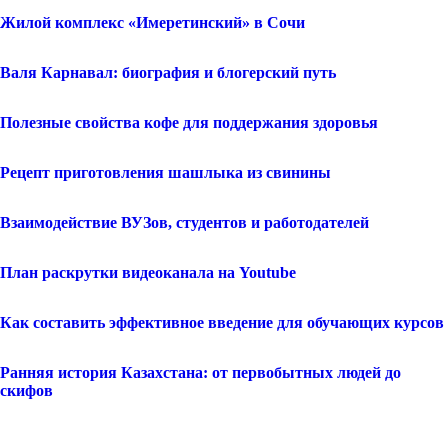
Жилой комплекс «Имеретинский» в Сочи
Валя Карнавал: биография и блогерский путь
Полезные свойства кофе для поддержания здоровья
Рецепт приготовления шашлыка из свинины
Взаимодействие ВУЗов, студентов и работодателей
План раскрутки видеоканала на Youtube
Как составить эффективное введение для обучающих курсов
Ранняя история Казахстана: от первобытных людей до
скифов