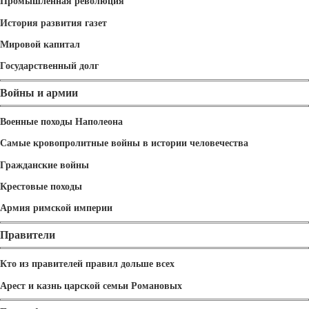
Промышленная революция
История развития газет
Мировой капитал
Государственный долг
Войны и армии
Военные походы Наполеона
Самые кровопролитные войны в истории человечества
Гражданские войны
Крестовые походы
Армия римской империи
Правители
Кто из правителей правил дольше всех
Арест и казнь царской семьи Романовых