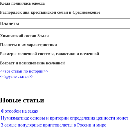
Когда появилась одежда
Распорядок дня крестьянской семьи в Средневековье
Планеты
Химический состав Земли
Планеты и их характеристики
Размеры солнечной системы, галактики и вселенной
Возраст и возикновение вселенной
<<все статьи по истории>>
<<другие статьи>>
Новые статьи
Фотообои на заказ
Нумизматика: основы и критерии определения ценности монет
3 самые популярные криптовалюты в России и мире