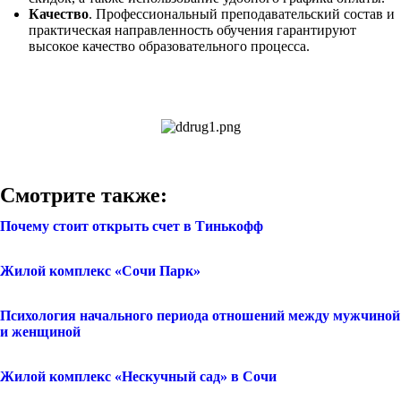
Качество
. Профессиональный преподавательский состав и
практическая направленность обучения гарантируют
высокое качество образовательного процесса.
Смотрите также:
Почему стоит открыть счет в Тинькофф
Жилой комплекс «Сочи Парк»
Психология начального периода отношений между мужчиной
и женщиной
Жилой комплекс «Нескучный сад» в Сочи