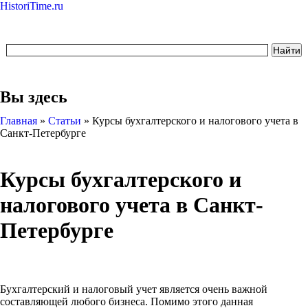
HistoriTime.ru
Вы здесь
Главная
»
Статьи
»
Курсы бухгалтерского и налогового учета в
Санкт-Петербурге
Курсы бухгалтерского и
налогового учета в Санкт-
Петербурге
Бухгалтерский и налоговый учет является очень важной
составляющей любого бизнеса. Помимо этого данная