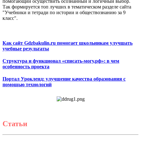
помогающий осуществить осознанный и логичный выбор.
Так формируется топ лучших в тематическом разделе сайта
"Учебники и тетради по истории и обществознанию за 9
класс".
Как сайт Gdzbakulin.ru помогает школьникам улучшать
учебные результаты
Структура и функционал «списать-могу.рф»: в чем
особенность проекта
Портал Урокленд: улучшение качества образования с
помощью технологий
Статьи