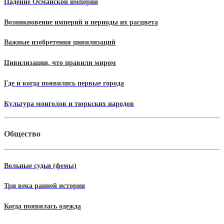
Падение Османской империи
Возникновение империй и периоды их расцвета
Важные изобретения цивилизаций
Цивилизации, что правили миром
Где и когда появились первые города
Культура монголов и тюркских народов
Общество
Вольные судьи (фемы)
Три века ранней истории
Когда появилась одежда