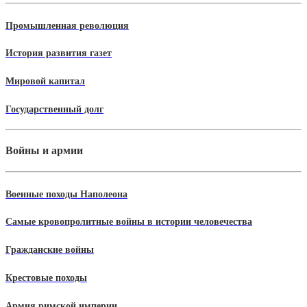
Промышленная революция
История развития газет
Мировой капитал
Государственный долг
Войны и армии
Военные походы Наполеона
Самые кровопролитные войны в истории человечества
Гражданские войны
Крестовые походы
Армия римской империи