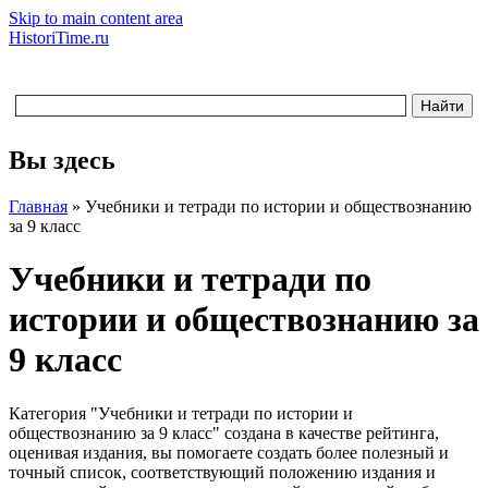
Skip to main content area
HistoriTime.ru
Вы здесь
Главная
»
Учебники и тетради по истории и обществознанию
за 9 класс
Учебники и тетради по
истории и обществознанию за
9 класс
Категория "Учебники и тетради по истории и
обществознанию за 9 класс" создана в качестве рейтинга,
оценивая издания, вы помогаете создать более полезный и
точный список, соответствующий положению издания и