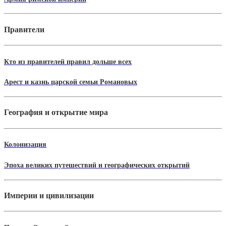
Правители
Кто из правителей правил дольше всех
Арест и казнь царской семьи Романовых
География и открытие мира
Колонизация
Эпоха великих путешествий и географических открытий
Империи и цивилизации