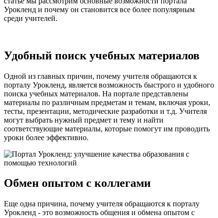
статье мы рассмотрим основные возможности портала
Урокленд и почему он становится все более популярным
среди учителей.
Удобный поиск учебных материалов
Одной из главных причин, почему учителя обращаются к
порталу Урокленд, является возможность быстрого и удобного
поиска учебных материалов. На портале представлены
материалы по различным предметам и темам, включая уроки,
тесты, презентации, методические разработки и т.д. Учителя
могут выбрать нужный предмет и тему и найти
соответствующие материалы, которые помогут им проводить
уроки более эффективно.
Обмен опытом с коллегами
Еще одна причина, почему учителя обращаются к порталу
Урокленд - это возможность общения и обмена опытом с