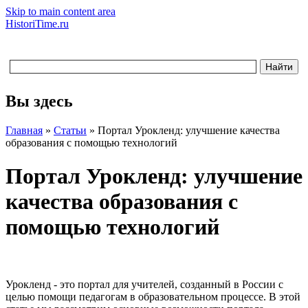
Skip to main content area
HistoriTime.ru
Вы здесь
Главная
»
Статьи
»
Портал Урокленд: улучшение качества
образования с помощью технологий
Портал Урокленд: улучшение
качества образования с
помощью технологий
Урокленд - это портал для учителей, созданный в России с
целью помощи педагогам в образовательном процессе. В этой