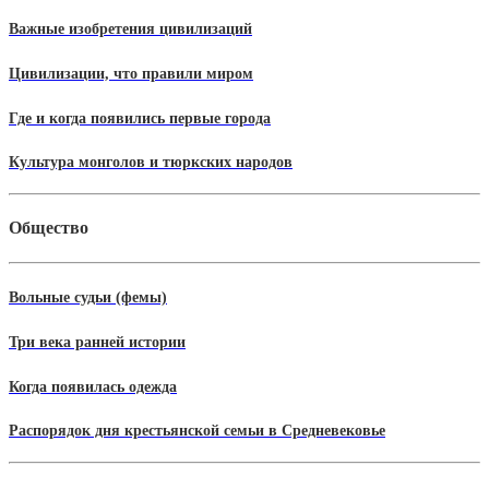
Важные изобретения цивилизаций
Цивилизации, что правили миром
Где и когда появились первые города
Культура монголов и тюркских народов
Общество
Вольные судьи (фемы)
Три века ранней истории
Когда появилась одежда
Распорядок дня крестьянской семьи в Средневековье