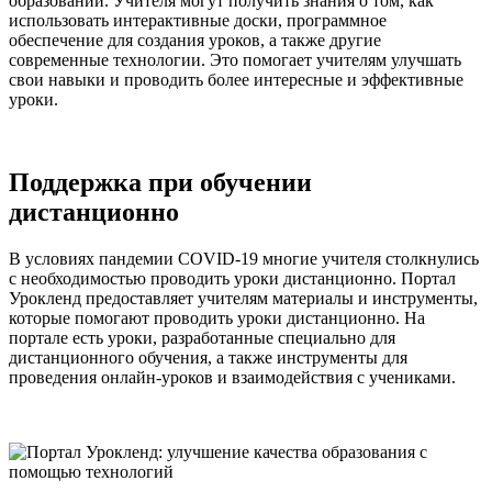
образовании. Учителя могут получить знания о том, как
использовать интерактивные доски, программное
обеспечение для создания уроков, а также другие
современные технологии. Это помогает учителям улучшать
свои навыки и проводить более интересные и эффективные
уроки.
Поддержка при обучении
дистанционно
В условиях пандемии COVID-19 многие учителя столкнулись
с необходимостью проводить уроки дистанционно. Портал
Урокленд предоставляет учителям материалы и инструменты,
которые помогают проводить уроки дистанционно. На
портале есть уроки, разработанные специально для
дистанционного обучения, а также инструменты для
проведения онлайн-уроков и взаимодействия с учениками.