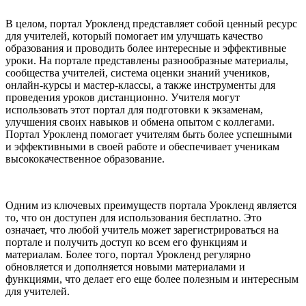
В целом, портал Урокленд представляет собой ценный ресурс
для учителей, который помогает им улучшать качество
образования и проводить более интересные и эффективные
уроки. На портале представлены разнообразные материалы,
сообщества учителей, система оценки знаний учеников,
онлайн-курсы и мастер-классы, а также инструменты для
проведения уроков дистанционно. Учителя могут
использовать этот портал для подготовки к экзаменам,
улучшения своих навыков и обмена опытом с коллегами.
Портал Урокленд помогает учителям быть более успешными
и эффективными в своей работе и обеспечивает ученикам
высококачественное образование.
Одним из ключевых преимуществ портала Урокленд является
то, что он доступен для использования бесплатно. Это
означает, что любой учитель может зарегистрироваться на
портале и получить доступ ко всем его функциям и
материалам. Более того, портал Урокленд регулярно
обновляется и дополняется новыми материалами и
функциями, что делает его еще более полезным и интересным
для учителей.