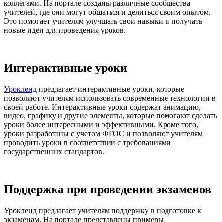
коллегами. На портале созданы различные сообщества
учителей, где они могут общаться и делиться своим опытом.
Это помогает учителям улучшать свои навыки и получать
новые идеи для проведения уроков.
Интерактивные уроки
Урокленд
предлагает интерактивные уроки, которые
позволяют учителям использовать современные технологии в
своей работе. Интерактивные уроки содержат анимацию,
видео, графику и другие элементы, которые помогают сделать
уроки более интересными и эффективными. Кроме того,
уроки разработаны с учетом ФГОС и позволяют учителям
проводить уроки в соответствии с требованиями
государственных стандартов.
Поддержка при проведении экзаменов
Урокленд предлагает учителям поддержку в подготовке к
экзаменам. На портале представлены примеры