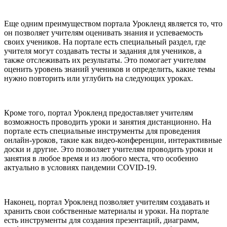
Еще одним преимуществом портала Урокленд является то, что
он позволяет учителям оценивать знания и успеваемость
своих учеников. На портале есть специальный раздел, где
учителя могут создавать тесты и задания для учеников, а
также отслеживать их результаты. Это помогает учителям
оценить уровень знаний учеников и определить, какие темы
нужно повторить или углубить на следующих уроках.
Кроме того, портал Урокленд предоставляет учителям
возможность проводить уроки и занятия дистанционно. На
портале есть специальные инструменты для проведения
онлайн-уроков, такие как видео-конференции, интерактивные
доски и другие. Это позволяет учителям проводить уроки и
занятия в любое время и из любого места, что особенно
актуально в условиях пандемии COVID-19.
Наконец, портал Урокленд позволяет учителям создавать и
хранить свои собственные материалы и уроки. На портале
есть инструменты для создания презентаций, диаграмм,