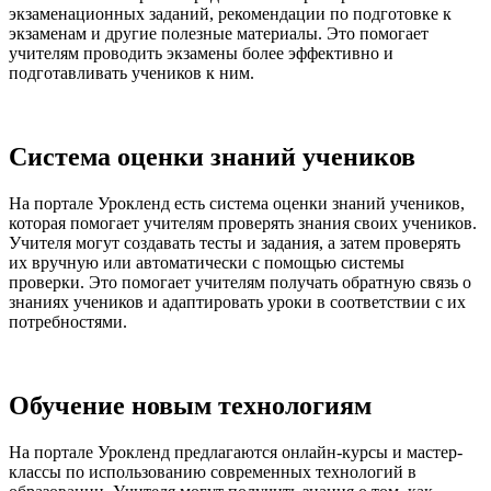
экзаменационных заданий, рекомендации по подготовке к
экзаменам и другие полезные материалы. Это помогает
учителям проводить экзамены более эффективно и
подготавливать учеников к ним.
Система оценки знаний учеников
На портале Урокленд есть система оценки знаний учеников,
которая помогает учителям проверять знания своих учеников.
Учителя могут создавать тесты и задания, а затем проверять
их вручную или автоматически с помощью системы
проверки. Это помогает учителям получать обратную связь о
знаниях учеников и адаптировать уроки в соответствии с их
потребностями.
Обучение новым технологиям
На портале Урокленд предлагаются онлайн-курсы и мастер-
классы по использованию современных технологий в