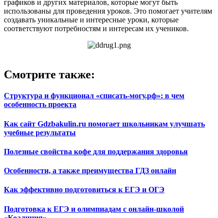
графиков и других материалов, которые могут быть
использованы для проведения уроков. Это помогает учителям
создавать уникальные и интересные уроки, которые
соответствуют потребностям и интересам их учеников.
Смотрите также:
Структура и функционал «списать-могу.рф»: в чем
особенность проекта
Как сайт Gdzbakulin.ru помогает школьникам улучшать
учебные результаты
Полезные свойства кофе для поддержания здоровья
Особенности, а также преимущества ГДЗ онлайн
Как эффективно подготовиться к ЕГЭ и ОГЭ
Подготовка к ЕГЭ и олимпиадам с онлайн-школой
«Коалиция»