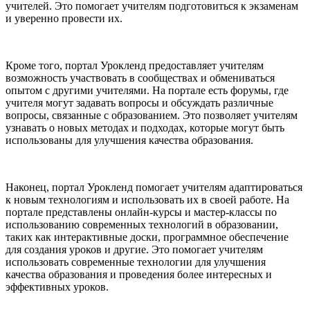
учителей. Это помогает учителям подготовиться к экзаменам
и уверенно провести их.
Кроме того, портал Урокленд предоставляет учителям
возможность участвовать в сообществах и обмениваться
опытом с другими учителями. На портале есть форумы, где
учителя могут задавать вопросы и обсуждать различные
вопросы, связанные с образованием. Это позволяет учителям
узнавать о новых методах и подходах, которые могут быть
использованы для улучшения качества образования.
Наконец, портал Урокленд помогает учителям адаптироваться
к новым технологиям и использовать их в своей работе. На
портале представлены онлайн-курсы и мастер-классы по
использованию современных технологий в образовании,
таких как интерактивные доски, программное обеспечение
для создания уроков и другие. Это помогает учителям
использовать современные технологии для улучшения
качества образования и проведения более интересных и
эффективных уроков.