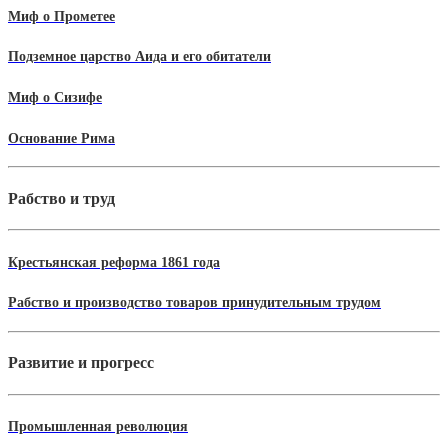
Миф о Прометее
Подземное царство Аида и его обитатели
Миф о Сизифе
Основание Рима
Рабство и труд
Крестьянская реформа 1861 года
Рабство и производство товаров принудительным трудом
Развитие и прогресс
Промышленная революция