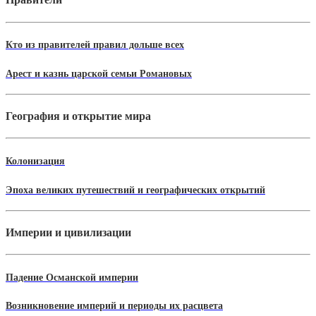
Кто из правителей правил дольше всех
Арест и казнь царской семьи Романовых
География и открытие мира
Колонизация
Эпоха великих путешествий и географических открытий
Империи и цивилизации
Падение Османской империи
Возникновение империй и периоды их расцвета