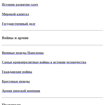
История развития газет
Мировой капитал
Государственный долг
Войны и армии
Военные походы Наполеона
Самые кровопролитные войны в истории человечества
Гражданские войны
Крестовые походы
Армия римской империи
Правители