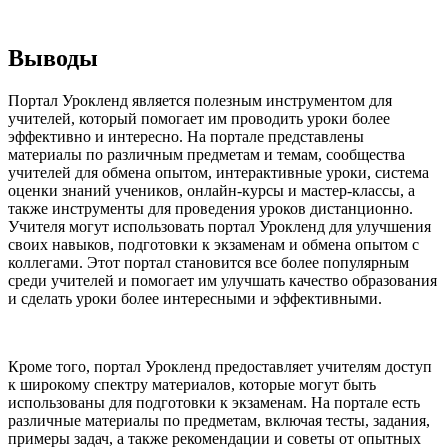
Выводы
Портал Урокленд является полезным инструментом для
учителей, который помогает им проводить уроки более
эффективно и интересно. На портале представлены
материалы по различным предметам и темам, сообщества
учителей для обмена опытом, интерактивные уроки, система
оценки знаний учеников, онлайн-курсы и мастер-классы, а
также инструменты для проведения уроков дистанционно.
Учителя могут использовать портал Урокленд для улучшения
своих навыков, подготовки к экзаменам и обмена опытом с
коллегами. Этот портал становится все более популярным
среди учителей и помогает им улучшать качество образования
и сделать уроки более интересными и эффективными.
Кроме того, портал Урокленд предоставляет учителям доступ
к широкому спектру материалов, которые могут быть
использованы для подготовки к экзаменам. На портале есть
различные материалы по предметам, включая тесты, задания,
примеры задач, а также рекомендации и советы от опытных