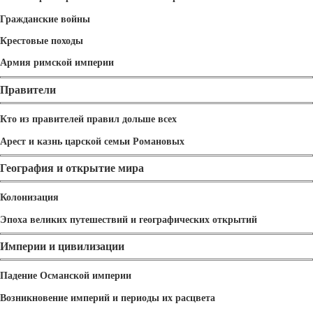
Гражданские войны
Крестовые походы
Армия римской империи
Правители
Кто из правителей правил дольше всех
Арест и казнь царской семьи Романовых
География и открытие мира
Колонизация
Эпоха великих путешествий и географических открытий
Империи и цивилизации
Падение Османской империи
Возникновение империй и периоды их расцвета