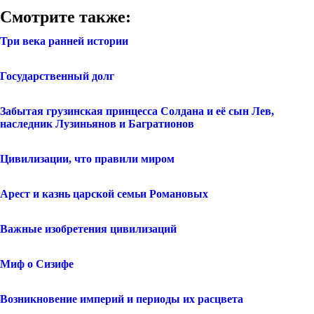
Смотрите также:
Три века ранней истории
Государственный долг
Забытая грузинская принцесса Солдана и её сын Лев,
наследник Лузиньянов и Багратионов
Цивилизации, что правили миром
Арест и казнь царской семьи Романовых
Важные изобретения цивилизаций
Миф о Сизифе
Возникновение империй и периоды их расцвета