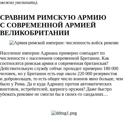
можно увеличить).
СРАВНИМ РИМСКУЮ АРМИЮ
С СОВРЕМЕННОЙ АРМИЕЙ
ВЕЛИКОБРИТАНИИ
Население империи Адриана примерно совпадает по
численности с населением современной Британии. Как
соотносятся римская армия и современная британская?
Действительную службу сейчас проходит примерно 180 000
человек, но у Британии есть еще около 220 000 резервистов
и добровольцев, то есть общее число воинов явно больше, чем
было у Рима. Да и куда Адриану против автоматических
винтовок, истребителей, ядерного оружия? Даже быстро
убежать римляне не смогли бы в своих-то сандалиях…