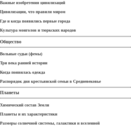
Важные изобретения цивилизаций
Цивилизации, что правили миром
Где и когда появились первые города
Культура монголов и тюркских народов
Общество
Вольные судьи (фемы)
Три века ранней истории
Когда появилась одежда
Распорядок дня крестьянской семьи в Средневековье
Планеты
Химический состав Земли
Планеты и их характеристики
Размеры солнечной системы, галактики и вселенной