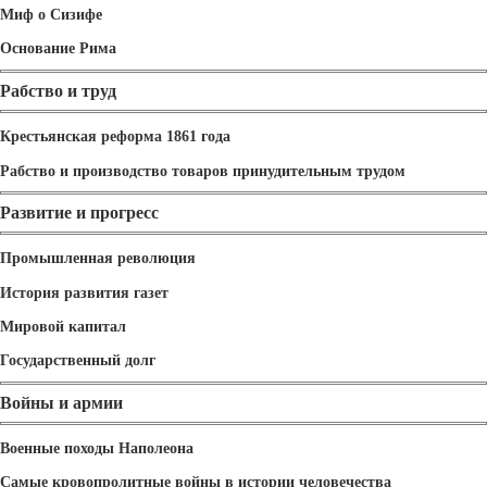
Миф о Сизифе
Основание Рима
Рабство и труд
Крестьянская реформа 1861 года
Рабство и производство товаров принудительным трудом
Развитие и прогресс
Промышленная революция
История развития газет
Мировой капитал
Государственный долг
Войны и армии
Военные походы Наполеона
Самые кровопролитные войны в истории человечества