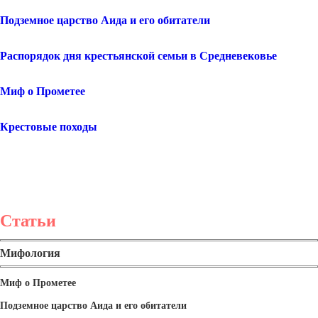
Подземное царство Аида и его обитатели
Распорядок дня крестьянской семьи в Средневековье
Миф о Прометее
Крестовые походы
Статьи
Мифология
Миф о Прометее
Подземное царство Аида и его обитатели