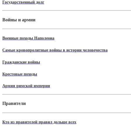
Государственный долг
Войны и армии
Военные походы Наполеона
Самые кровопролитные войны в истории человечества
Гражданские войны
Крестовые походы
Армия римской империи
Правители
Кто из правителей правил дольше всех