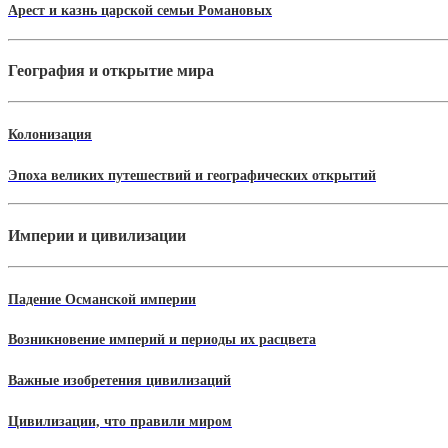
Арест и казнь царской семьи Романовых
География и открытие мира
Колонизация
Эпоха великих путешествий и географических открытий
Империи и цивилизации
Падение Османской империи
Возникновение империй и периоды их расцвета
Важные изобретения цивилизаций
Цивилизации, что правили миром