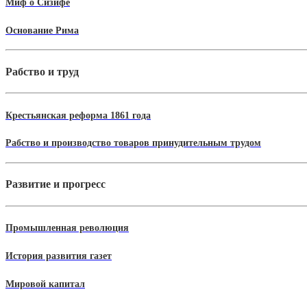
Миф о Сизифе
Основание Рима
Рабство и труд
Крестьянская реформа 1861 года
Рабство и производство товаров принудительным трудом
Развитие и прогресс
Промышленная революция
История развития газет
Мировой капитал