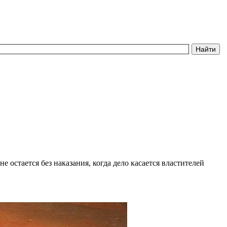
 остается без наказания, когда дело касается властителей