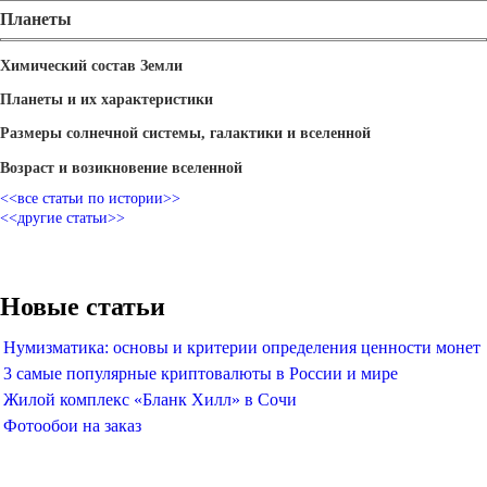
Планеты
Химический состав Земли
Планеты и их характеристики
Размеры солнечной системы, галактики и вселенной
Возраст и возикновение вселенной
<<все статьи по истории>>
<<другие статьи>>
Новые статьи
Нумизматика: основы и критерии определения ценности монет
3 самые популярные криптовалюты в России и мире
Жилой комплекс «Бланк Хилл» в Сочи
Фотообои на заказ