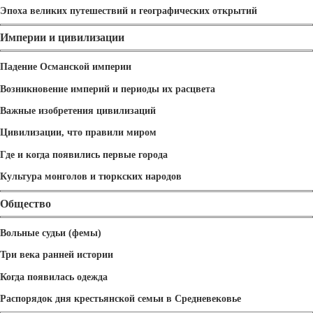
Эпоха великих путешествий и географических открытий
Империи и цивилизации
Падение Османской империи
Возникновение империй и периоды их расцвета
Важные изобретения цивилизаций
Цивилизации, что правили миром
Где и когда появились первые города
Культура монголов и тюркских народов
Общество
Вольные судьи (фемы)
Три века ранней истории
Когда появилась одежда
Распорядок дня крестьянской семьи в Средневековье