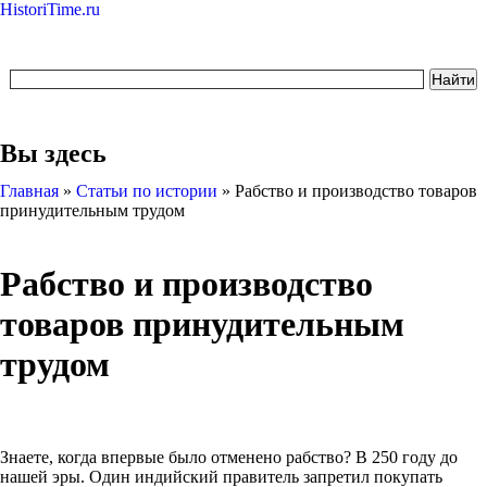
HistoriTime.ru
Вы здесь
Главная
»
Статьи по истории
»
Рабство и производство товаров
принудительным трудом
Рабство и производство
товаров принудительным
трудом
Знаете, когда впервые было отменено рабство? В 250 году до
нашей эры. Один индийский правитель запретил покупать