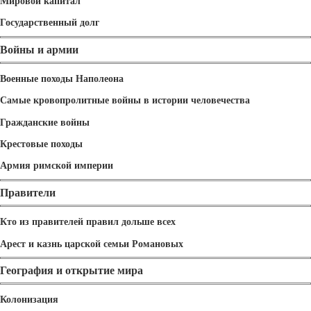
Мировой капитал
Государственный долг
Войны и армии
Военные походы Наполеона
Самые кровопролитные войны в истории человечества
Гражданские войны
Крестовые походы
Армия римской империи
Правители
Кто из правителей правил дольше всех
Арест и казнь царской семьи Романовых
География и открытие мира
Колонизация