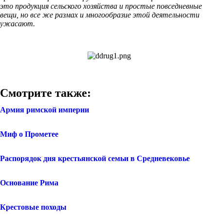
это продукция сельского хозяйства и простые повседневные
вещи, но все же размах и многообразие этой деятельности
ужасают.
Смотрите также:
Армия римской империи
Миф о Прометее
Распорядок дня крестьянской семьи в Средневековье
Основание Рима
Крестовые походы