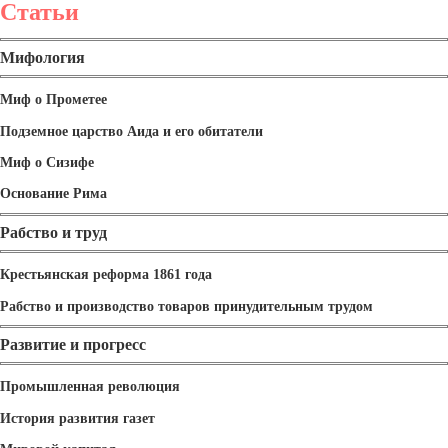
Статьи
Мифология
Миф о Прометее
Подземное царство Аида и его обитатели
Миф о Сизифе
Основание Рима
Рабство и труд
Крестьянская реформа 1861 года
Рабство и производство товаров принудительным трудом
Развитие и прогресс
Промышленная революция
История развития газет