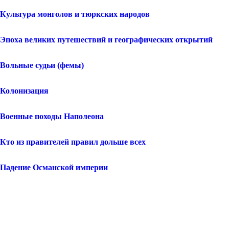
Культура монголов и тюркских народов
Эпоха великих путешествий и географических открытий
Вольные судьи (фемы)
Колонизация
Военные походы Наполеона
Кто из правителей правил дольше всех
Падение Османской империи