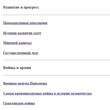
Развитие и прогресс
Промышленная революция
История развития газет
Мировой капитал
Государственный долг
Войны и армии
Военные походы Наполеона
Самые кровопролитные войны в истории человечества
Гражданские войны