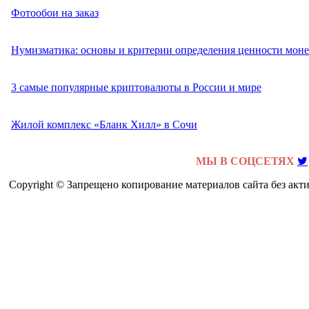
Фотообои на заказ
Нумизматика: основы и критерии определения ценности моне
3 самые популярные криптовалюты в России и мире
Жилой комплекс «Бланк Хилл» в Сочи
МЫ В СОЦСЕТЯХ
Copyright © Запрещено копирование материалов сайта без акт