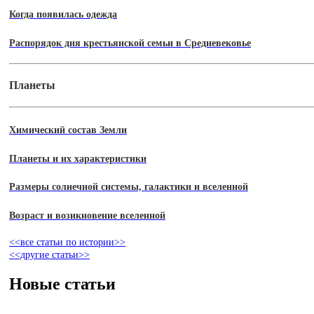
Когда появилась одежда
Распорядок дня крестьянской семьи в Средневековье
Планеты
Химический состав Земли
Планеты и их характеристики
Размеры солнечной системы, галактики и вселенной
Возраст и возикновение вселенной
<<все статьи по истории>>
<<другие статьи>>
Новые статьи