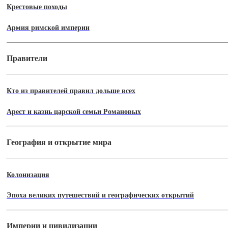
Крестовые походы
Армия римской империи
Правители
Кто из правителей правил дольше всех
Арест и казнь царской семьи Романовых
География и открытие мира
Колонизация
Эпоха великих путешествий и географических открытий
Империи и цивилизации