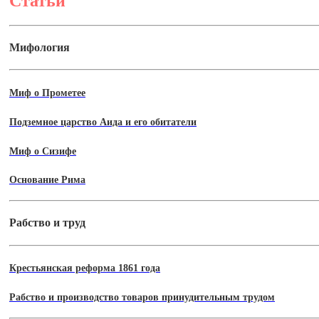
Статьи
Мифология
Миф о Прометее
Подземное царство Аида и его обитатели
Миф о Сизифе
Основание Рима
Рабство и труд
Крестьянская реформа 1861 года
Рабство и производство товаров принудительным трудом