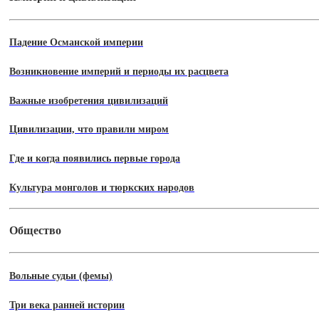
Падение Османской империи
Возникновение империй и периоды их расцвета
Важные изобретения цивилизаций
Цивилизации, что правили миром
Где и когда появились первые города
Культура монголов и тюркских народов
Общество
Вольные судьи (фемы)
Три века ранней истории