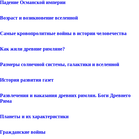
Падение Османской империи
Возраст и возикновение вселенной
Самые кровопролитные войны в истории человечества
Как жили древние римляне?
Размеры солнечной системы, галактики и вселенной
История развития газет
Развлечения и наказания древних римлян. Боги Древнего
Рима
Планеты и их характеристики
Гражданские войны