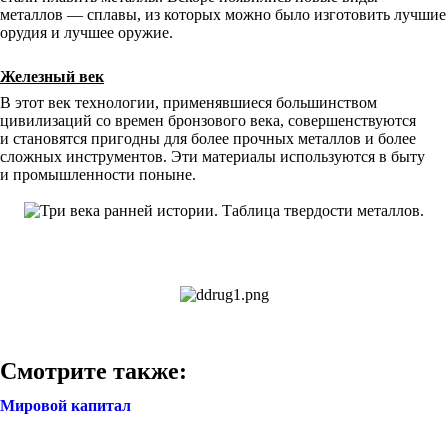
металлов — сплавы, из которых можно было изготовить лучшие
орудия и лучшее оружие.
Железный век
В этот век технологии, применявшиеся большинством
цивилизаций со времен бронзового века, совершенствуются
и становятся пригодны для более прочных металлов и более
сложных инструментов. Эти материалы используются в быту
и промышленности поныне.
Смотрите также:
Мировой капитал