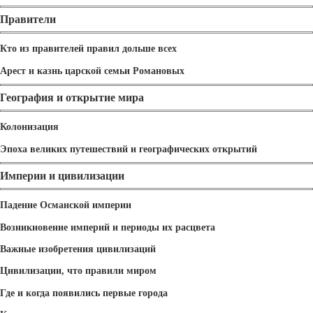
Правители
Кто из правителей правил дольше всех
Арест и казнь царской семьи Романовых
География и открытие мира
Колонизация
Эпоха великих путешествий и географических открытий
Империи и цивилизации
Падение Османской империи
Возникновение империй и периоды их расцвета
Важные изобретения цивилизаций
Цивилизации, что правили миром
Где и когда появились первые города