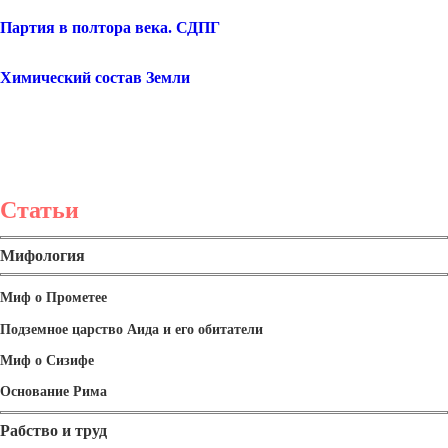
Партия в полтора века. СДПГ
Химический состав Земли
Статьи
Мифология
Миф о Прометее
Подземное царство Аида и его обитатели
Миф о Сизифе
Основание Рима
Рабство и труд