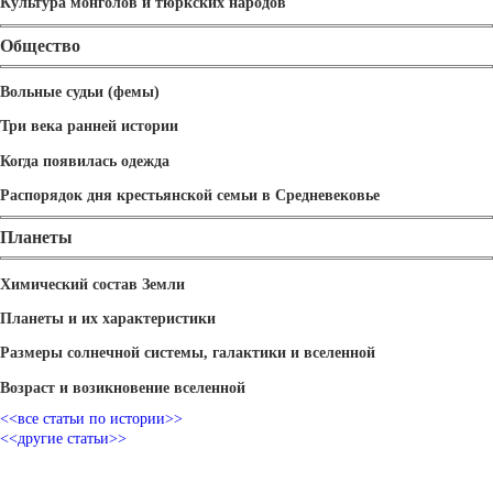
Культура монголов и тюркских народов
Общество
Вольные судьи (фемы)
Три века ранней истории
Когда появилась одежда
Распорядок дня крестьянской семьи в Средневековье
Планеты
Химический состав Земли
Планеты и их характеристики
Размеры солнечной системы, галактики и вселенной
Возраст и возикновение вселенной
<<все статьи по истории>>
<<другие статьи>>