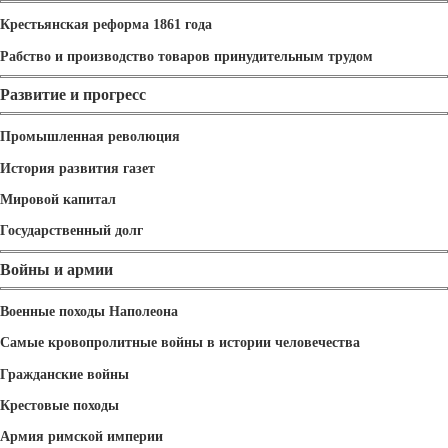
Крестьянская реформа 1861 года
Рабство и производство товаров принудительным трудом
Развитие и прогресс
Промышленная революция
История развития газет
Мировой капитал
Государственный долг
Войны и армии
Военные походы Наполеона
Самые кровопролитные войны в истории человечества
Гражданские войны
Крестовые походы
Армия римской империи