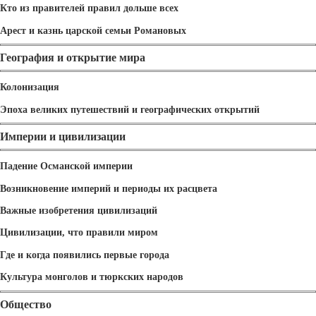
Кто из правителей правил дольше всех
Арест и казнь царской семьи Романовых
География и открытие мира
Колонизация
Эпоха великих путешествий и географических открытий
Империи и цивилизации
Падение Османской империи
Возникновение империй и периоды их расцвета
Важные изобретения цивилизаций
Цивилизации, что правили миром
Где и когда появились первые города
Культура монголов и тюркских народов
Общество