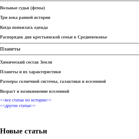
Вольные судьи (фемы)
Три века ранней истории
Когда появилась одежда
Распорядок дня крестьянской семьи в Средневековье
Планеты
Химический состав Земли
Планеты и их характеристики
Размеры солнечной системы, галактики и вселенной
Возраст и возикновение вселенной
<<все статьи по истории>>
<<другие статьи>>
Новые статьи