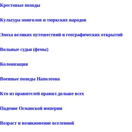
Крестовые походы
Культура монголов и тюркских народов
Эпоха великих путешествий и географических открытий
Вольные судьи (фемы)
Колонизация
Военные походы Наполеона
Кто из правителей правил дольше всех
Падение Османской империи
Возраст и возикновение вселенной