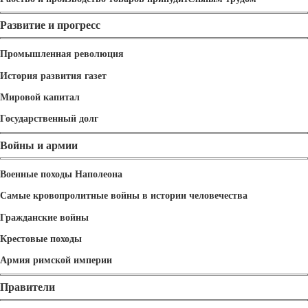
Развитие и прогресс
Промышленная революция
История развития газет
Мировой капитал
Государственный долг
Войны и армии
Военные походы Наполеона
Самые кровопролитные войны в истории человечества
Гражданские войны
Крестовые походы
Армия римской империи
Правители