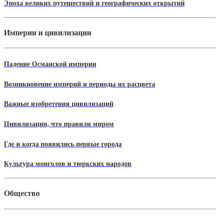
Эпоха великих путешествий и географических открытий
Империи и цивилизации
Падение Османской империи
Возникновение империй и периоды их расцвета
Важные изобретения цивилизаций
Цивилизации, что правили миром
Где и когда появились первые города
Культура монголов и тюркских народов
Общество