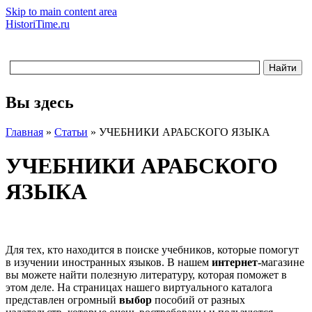
Skip to main content area
HistoriTime.ru
Вы здесь
Главная
»
Статьи
»
УЧЕБНИКИ АРАБСКОГО ЯЗЫКА
УЧЕБНИКИ АРАБСКОГО
ЯЗЫКА
Для тех, кто находится в поиске учебников, которые помогут
в изучении иностранных языков. В нашем
интернет-
магазине
вы можете найти полезную литературу, которая поможет в
этом деле. На страницах нашего виртуального каталога
представлен огромный
выбор
пособий от разных