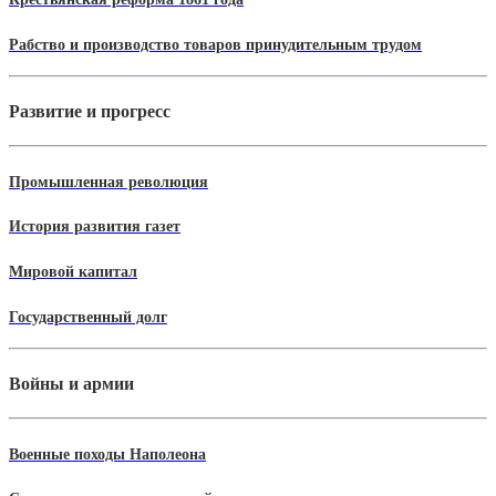
Рабство и производство товаров принудительным трудом
Развитие и прогресс
Промышленная революция
История развития газет
Мировой капитал
Государственный долг
Войны и армии
Военные походы Наполеона