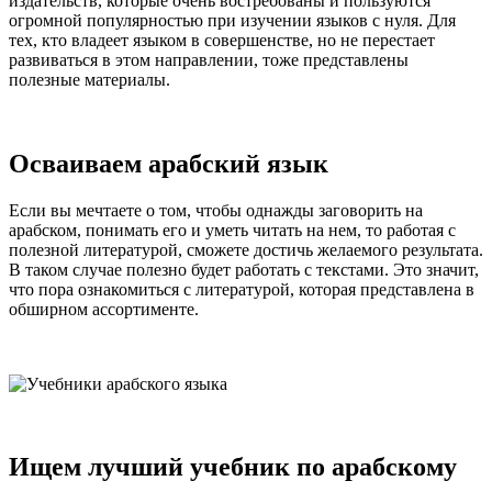
издательств, которые очень востребованы и пользуются
огромной популярностью при изучении языков с нуля. Для
тех, кто владеет языком в совершенстве, но не перестает
развиваться в этом направлении, тоже представлены
полезные материалы.
Осваиваем арабский язык
Если вы мечтаете о том, чтобы однажды заговорить на
арабском, понимать его и уметь читать на нем, то работая с
полезной литературой, сможете достичь желаемого результата.
В таком случае полезно будет работать с текстами. Это значит,
что пора ознакомиться с литературой, которая представлена в
обширном ассортименте.
Ищем лучший учебник по арабскому