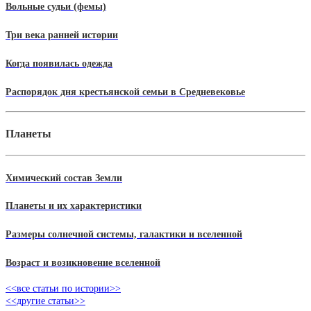
Вольные судьи (фемы)
Три века ранней истории
Когда появилась одежда
Распорядок дня крестьянской семьи в Средневековье
Планеты
Химический состав Земли
Планеты и их характеристики
Размеры солнечной системы, галактики и вселенной
Возраст и возикновение вселенной
<<все статьи по истории>>
<<другие статьи>>