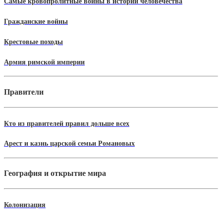
Самые кровопролитные войны в истории человечества
Гражданские войны
Крестовые походы
Армия римской империи
Правители
Кто из правителей правил дольше всех
Арест и казнь царской семьи Романовых
География и открытие мира
Колонизация