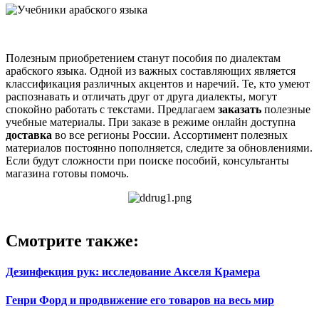
Полезным приобретением станут пособия по диалектам
арабского языка. Одной из важных составляющих является
классификация различных акцентов и наречий. Те, кто умеют
распознавать и отличать друг от друга диалекты, могут
спокойно работать с текстами. Предлагаем
заказать
полезные
учебные материалы. При заказе в режиме онлайн доступна
доставка
во все регионы России. Ассортимент полезных
материалов постоянно пополняется, следите за обновлениями.
Если будут сложности при поиске пособий, консультанты
магазина готовы помочь.
Смотрите также:
Дезинфекция рук: исследование Акселя Крамера
Генри Форд и продвижение его товаров на весь мир