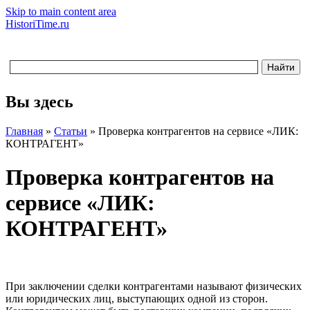
Skip to main content area
HistoriTime.ru
Вы здесь
Главная
»
Статьи
»
Проверка контрагентов на сервисе «ЛИК:
КОНТРАГЕНТ»
Проверка контрагентов на
сервисе «ЛИК:
КОНТРАГЕНТ»
При заключении сделки контрагентами называют физических
или юридических лиц, выступающих одной из сторон.