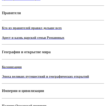
Правители
Кто из правителей правил дольше всех
Арест и казнь царской семьи Романовых
География и открытие мира
Колонизация
Эпоха великих путешествий и географических открытий
Империи и цивилизации
Падение Османской империи