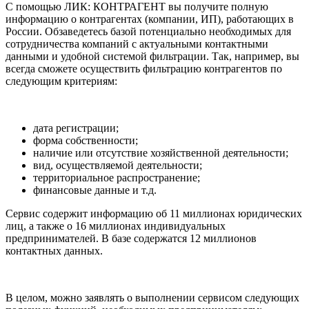
С помощью ЛИК: КОНТРАГЕНТ вы получите полную
информацию о контрагентах (компании, ИП), работающих в
России. Обзаведетесь базой потенциально необходимых для
сотрудничества компаний с актуальными контактными
данными и удобной системой фильтрации. Так, например, вы
всегда сможете осуществить фильтрацию контрагентов по
следующим критериям:
дата регистрации;
форма собственности;
наличие или отсутствие хозяйственной деятельности;
вид, осуществляемой деятельности;
территориальное распространение;
финансовые данные и т.д.
Сервис содержит информацию об 11 миллионах юридических
лиц, а также о 16 миллионах индивидуальных
предпринимателей. В базе содержатся 12 миллионов
контактных данных.
В целом, можно заявлять о выполнении сервисом следующих