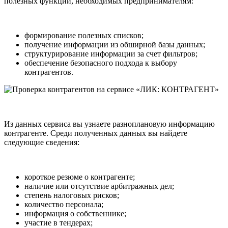
полезных функций, необходимых предпринимателям:
формирование полезных списков;
получение информации из обширной базы данных;
структурирование информации за счет фильтров;
обеспечение безопасного подхода к выбору
контрагентов.
Из данных сервиса вы узнаете разноплановую информацию
контрагенте. Среди полученных данных вы найдете
следующие сведения:
короткое резюме о контрагенте;
наличие или отсутствие арбитражных дел;
степень налоговых рисков;
количество персонала;
информация о собственнике;
участие в тендерах;