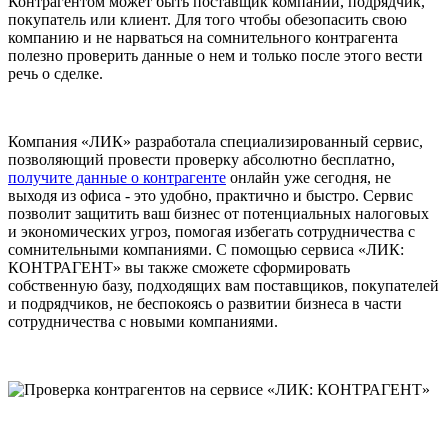
Контрагентом может быть поставщик компании, подрядчик,
покупатель или клиент. Для того чтобы обезопасить свою
компанию и не нарваться на сомнительного контрагента
полезно проверить данные о нем и только после этого вести
речь о сделке.
Компания «ЛИК» разработала специализированный сервис,
позволяющий провести проверку абсолютно бесплатно,
получите данные о контрагенте
онлайн уже сегодня, не
выходя из офиса - это удобно, практично и быстро. Сервис
позволит защитить ваш бизнес от потенциальных налоговых
и экономических угроз, помогая избегать сотрудничества с
сомнительными компаниями. С помощью сервиса «ЛИК:
КОНТРАГЕНТ» вы также сможете сформировать
собственную базу, подходящих вам поставщиков, покупателей
и подрядчиков, не беспокоясь о развитии бизнеса в части
сотрудничества с новыми компаниями.