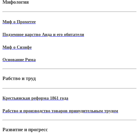
Мифология
Миф о Прометее
Подземное царство Аида и его обитатели
Миф о Сизифе
Основание Рима
Рабство и труд
Крестьянская реформа 1861 года
Рабство и производство товаров принудительным трудом
Развитие и прогресс