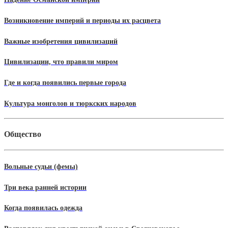
Возникновение империй и периоды их расцвета
Важные изобретения цивилизаций
Цивилизации, что правили миром
Где и когда появились первые города
Культура монголов и тюркских народов
Общество
Вольные судьи (фемы)
Три века ранней истории
Когда появилась одежда