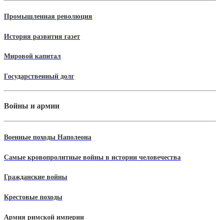
Промышленная революция
История развития газет
Мировой капитал
Государственный долг
Войны и армии
Военные походы Наполеона
Самые кровопролитные войны в истории человечества
Гражданские войны
Крестовые походы
Армия римской империи