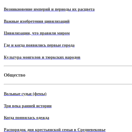
Возникновение империй и периоды их расцвета
Важные изобретения цивилизаций
Цивилизации, что правили миром
Где и когда появились первые города
Культура монголов и тюркских народов
Общество
Вольные судьи (фемы)
Три века ранней истории
Когда появилась одежда
Распорядок дня крестьянской семьи в Средневековье