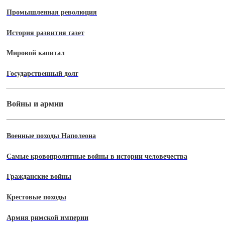
Промышленная революция
История развития газет
Мировой капитал
Государственный долг
Войны и армии
Военные походы Наполеона
Самые кровопролитные войны в истории человечества
Гражданские войны
Крестовые походы
Армия римской империи