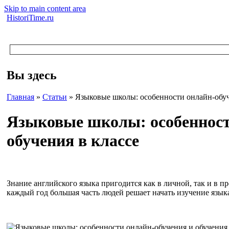
Skip to main content area
HistoriTime.ru
Вы здесь
Главная
»
Статьи
»
Языковые школы: особенности онлайн-обуч
Языковые школы: особенност
обучения в классе
Знание английского языка пригодится как в личной, так и в 
каждый год большая часть людей решает начать изучение языка