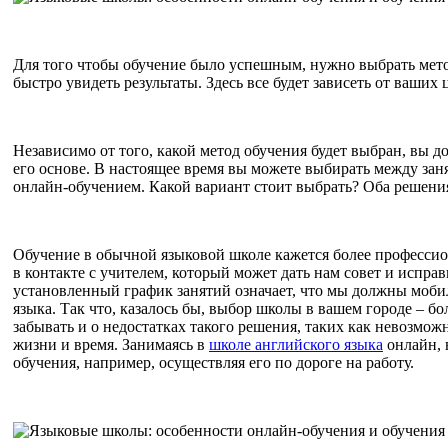
Для того чтобы обучение было успешным, нужно выбрать мето
быстро увидеть результаты. Здесь все будет зависеть от ваших 
Независимо от того, какой метод обучения будет выбран, вы
его основе. В настоящее время вы можете выбирать между зан
онлайн-обучением. Какой вариант стоит выбрать? Оба решени
Обучение в обычной языковой школе кажется более професси
в контакте с учителем, который может дать нам совет и исправ
установленный график занятий означает, что мы должны мобил
языка. Так что, казалось бы, выбор школы в вашем городе – б
забывать и о недостатках такого решения, таких как невозмож
жизни и время. Занимаясь в
школе английского языка
онлайн, 
обучения, например, осуществляя его по дороге на работу.