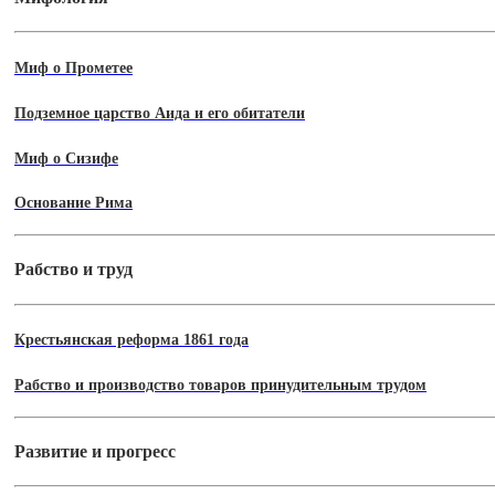
Миф о Прометее
Подземное царство Аида и его обитатели
Миф о Сизифе
Основание Рима
Рабство и труд
Крестьянская реформа 1861 года
Рабство и производство товаров принудительным трудом
Развитие и прогресс