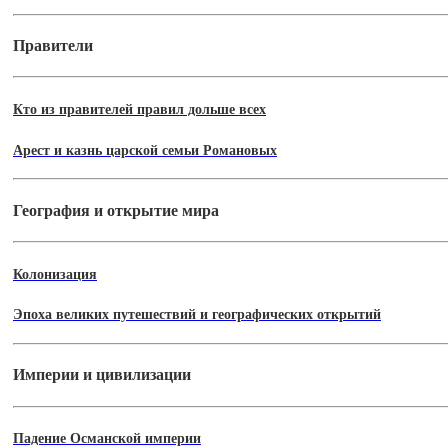
Правители
Кто из правителей правил дольше всех
Арест и казнь царской семьи Романовых
География и открытие мира
Колонизация
Эпоха великих путешествий и географических открытий
Империи и цивилизации
Падение Османской империи