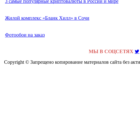
3 самые популярные криптовалюты в России и мире
Жилой комплекс «Бланк Хилл» в Сочи
Фотообои на заказ
МЫ В СОЦСЕТЯХ
Copyright © Запрещено копирование материалов сайта без акт