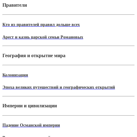
Правители
Кто из правителей правил дольше всех
Арест и казнь царской семьи Романовых
География и открытие мира
Колонизация
Эпоха великих путешествий и географических открытий
Империи и цивилизации
Падение Османской империи