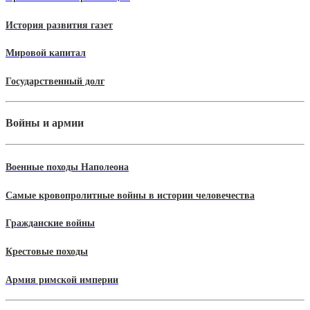
История развития газет
Мировой капитал
Государственный долг
Войны и армии
Военные походы Наполеона
Самые кровопролитные войны в истории человечества
Гражданские войны
Крестовые походы
Армия римской империи