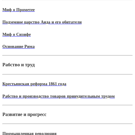
Миф о Прометее
Подземное царство Аида и его обитатели
Миф о Сизифе
Основание Рима
Рабство и труд
Крестьянская реформа 1861 года
Рабство и производство товаров принудительным трудом
Развитие и прогресс
Промышленная революция