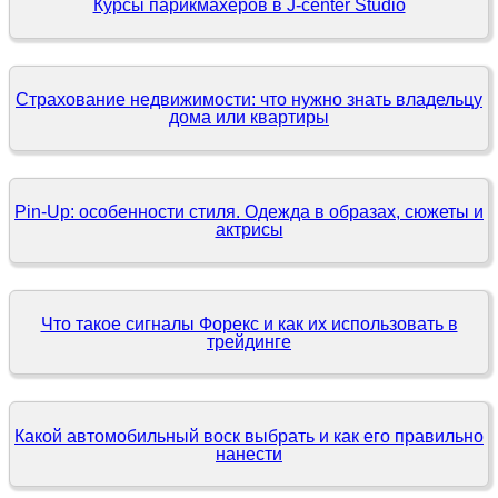
Курсы парикмахеров в J-center Studio
Страхование недвижимости: что нужно знать владельцу
дома или квартиры
Pin-Up: особенности стиля. Одежда в образах, сюжеты и
актрисы
Что такое сигналы Форекс и как их использовать в
трейдинге
Какой автомобильный воск выбрать и как его правильно
нанести