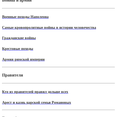
Войны и армии
Военные походы Наполеона
Самые кровопролитные войны в истории человечества
Гражданские войны
Крестовые походы
Армия римской империи
Правители
Кто из правителей правил дольше всех
Арест и казнь царской семьи Романовых