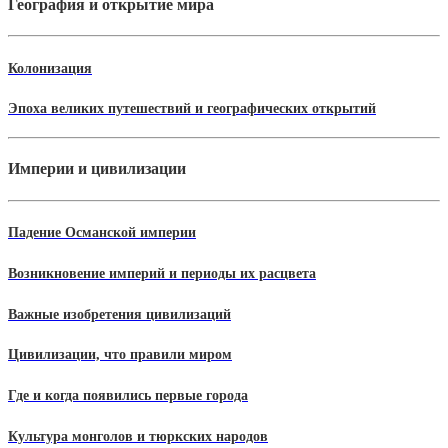
География и открытие мира
Колонизация
Эпоха великих путешествий и географических открытий
Империи и цивилизации
Падение Османской империи
Возникновение империй и периоды их расцвета
Важные изобретения цивилизаций
Цивилизации, что правили миром
Где и когда появились первые города
Культура монголов и тюркских народов