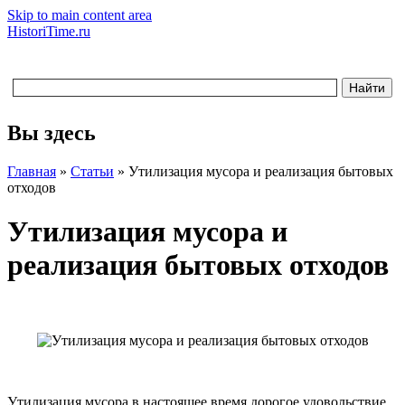
Skip to main content area
HistoriTime.ru
Вы здесь
Главная
»
Статьи
»
Утилизация мусора и реализация бытовых
отходов
Утилизация мусора и
реализация бытовых отходов
Утилизация мусора в настоящее время дорогое удовольствие,