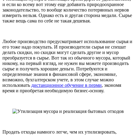
и если ко всему вот этому еще добавить природоохранное
законодательство, то вообще количество потерянных нервов
измерить нельзя. Однако есть и другая сторона медали. Сырье
также вещь сама по себе не такая дешевая.
Любое производство предусматривает использование сырья и
его тоже надо покупать. И производители сырья не спешат
делать скидки, но скидки могут сделать другие и мусор
преобразуется в сырье. Вот так из обычного мусора, который
никому, на первый взгляд, не нужен вы можете производить
сырье и получить хорошие деньги. Потребуются и
определенные знания в финансовой сфере, экономике,
возможно, бухгалтерском учете, в этом случае можно
использовать
дистанционное обучение в перми
, экономя
время и приобретая необходимую бизнес-основу.
Продать отходы намного легче, чем их утилизировать,