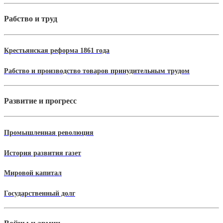
Рабство и труд
Крестьянская реформа 1861 года
Рабство и производство товаров принудительным трудом
Развитие и прогресс
Промышленная революция
История развития газет
Мировой капитал
Государственный долг