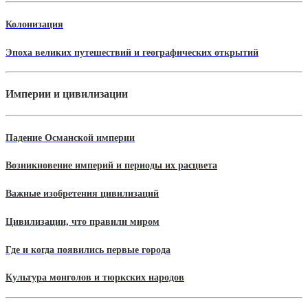
Колонизация
Эпоха великих путешествий и географических открытий
Империи и цивилизации
Падение Османской империи
Возникновение империй и периоды их расцвета
Важные изобретения цивилизаций
Цивилизации, что правили миром
Где и когда появились первые города
Культура монголов и тюркских народов