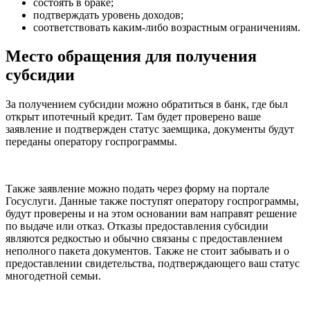
состоять в браке;
подтверждать уровень доходов;
соответствовать каким-либо возрастным ограничениям.
Место обращения для получения
субсидии
За получением субсидии можно обратиться в банк, где был
открыт ипотечный кредит. Там будет проверено ваше
заявление и подтвержден статус заемщика, документы будут
переданы оператору госпрограммы.
Также заявление можно подать через форму на портале
Госуслуги. Данные также поступят оператору госпрограммы,
будут проверены и на этом основании вам направят решение
по выдаче или отказ. Отказы предоставления субсидии
являются редкостью и обычно связаны с предоставлением
неполного пакета документов. Также не стоит забывать и о
предоставлении свидетельства, подтверждающего ваш статус
многодетной семьи.