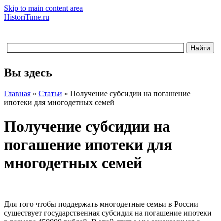
Skip to main content area
HistoriTime.ru
Вы здесь
Главная
»
Статьи
»
Получение субсидии на погашение
ипотеки для многодетных семей
Получение субсидии на
погашение ипотеки для
многодетных семей
Для того чтобы поддержать многодетные семьи в России
существует государственная субсидия на погашение ипотеки