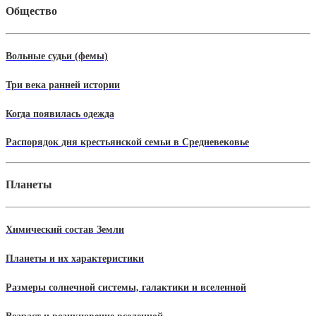
Общество
Вольные судьи (фемы)
Три века ранней истории
Когда появилась одежда
Распорядок дня крестьянской семьи в Средневековье
Планеты
Химический состав Земли
Планеты и их характеристики
Размеры солнечной системы, галактики и вселенной