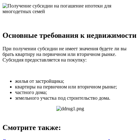
Основные требования к недвижимости
При получении субсидии не имеет значения будете ли вы
брать квартиру на первичном или вторичном рынке.
Субсидия предоставляется на покупку:
жилья от застройщика;
квартиры на первичном или вторичном рынке;
частного дома;
земельного участка под строительство дома.
Смотрите также: