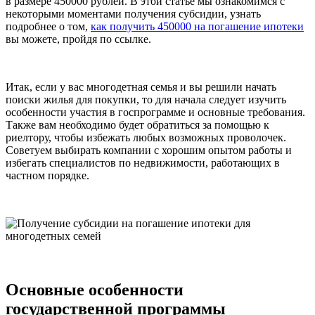
в размере 450000 рублей. В этой статье мы ознакомимся с
некоторыми моментами получения субсидии, узнать
подробнее о том,
как получить 450000 на погашение ипотеки
вы можете, пройдя по ссылке.
Итак, если у вас многодетная семья и вы решили начать
поиски жилья для покупки, то для начала следует изучить
особенности участия в госпрограмме и основные требования.
Также вам необходимо будет обратиться за помощью к
риелтору, чтобы избежать любых возможных проволочек.
Советуем выбирать компании с хорошим опытом работы и
избегать специалистов по недвижимости, работающих в
частном порядке.
Основные особенности
государственной программы