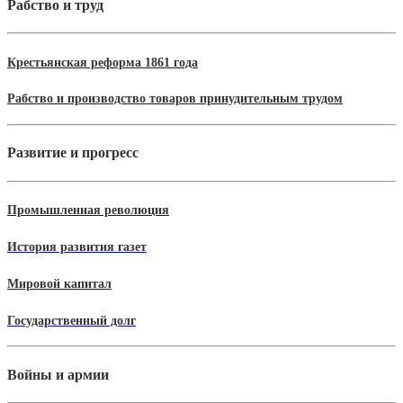
Рабство и труд
Крестьянская реформа 1861 года
Рабство и производство товаров принудительным трудом
Развитие и прогресс
Промышленная революция
История развития газет
Мировой капитал
Государственный долг
Войны и армии