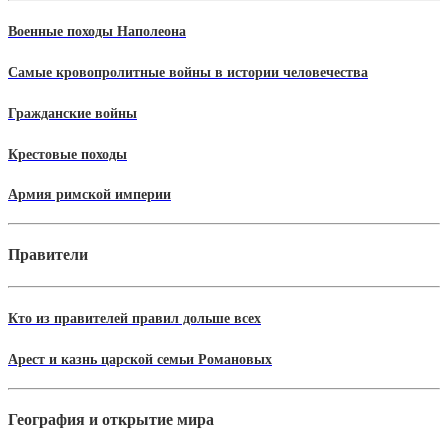
Военные походы Наполеона
Самые кровопролитные войны в истории человечества
Гражданские войны
Крестовые походы
Армия римской империи
Правители
Кто из правителей правил дольше всех
Арест и казнь царской семьи Романовых
География и открытие мира