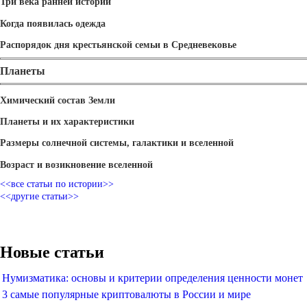
Три века ранней истории
Когда появилась одежда
Распорядок дня крестьянской семьи в Средневековье
Планеты
Химический состав Земли
Планеты и их характеристики
Размеры солнечной системы, галактики и вселенной
Возраст и возикновение вселенной
<<все статьи по истории>>
<<другие статьи>>
Новые статьи
Нумизматика: основы и критерии определения ценности монет
3 самые популярные криптовалюты в России и мире