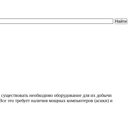
и существовать необходимо оборудование для их добычи
Все это требует наличия мощных компьютеров (асики) и