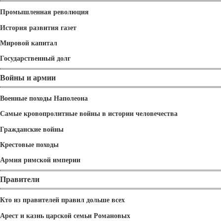
Промышленная революция
История развития газет
Мировой капитал
Государственный долг
Войны и армии
Военные походы Наполеона
Самые кровопролитные войны в истории человечества
Гражданские войны
Крестовые походы
Армия римской империи
Правители
Кто из правителей правил дольше всех
Арест и казнь царской семьи Романовых