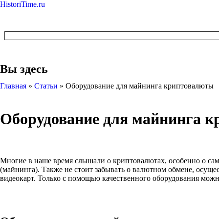
HistoriTime.ru
Вы здесь
Главная
»
Статьи
»
Оборудование для майнинга криптовалюты
Оборудование для майнинга 
Многие в наше время слышали о криптовалютах, особенно о сам
(майнинга). Также не стоит забывать о валютном обмене, осущ
видеокарт. Только с помощью качественного оборудования мож