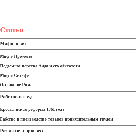
Статьи
Мифология
Миф о Прометее
Подземное царство Аида и его обитатели
Миф о Сизифе
Основание Рима
Рабство и труд
Крестьянская реформа 1861 года
Рабство и производство товаров принудительным трудом
Развитие и прогресс