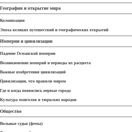
География и открытие мира
Колонизация
Эпоха великих путешествий и географических открытий
Империи и цивилизации
Падение Османской империи
Возникновение империй и периоды их расцвета
Важные изобретения цивилизаций
Цивилизации, что правили миром
Где и когда появились первые города
Культура монголов и тюркских народов
Общество
Вольные судьи (фемы)