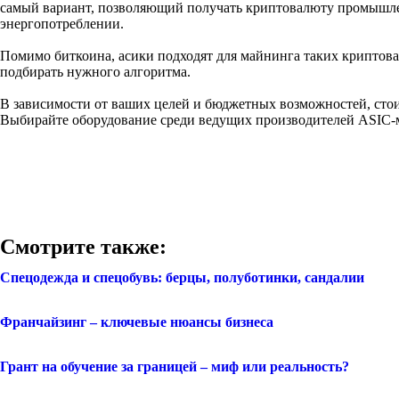
самый вариант, позволяющий получать криптовалюту промышл
энергопотреблении.
Помимо биткоина, асики подходят для майнинга таких криптовалю
подбирать нужного алгоритма.
В зависимости от ваших целей и бюджетных возможностей, стоит
Выбирайте оборудование среди ведущих производителей ASIC-майне
Смотрите также:
Спецодежда и спецобувь: берцы, полуботинки, сандалии
Франчайзинг – ключевые нюансы бизнеса
Грант на обучение за границей – миф или реальность?