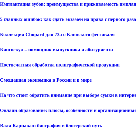
Имплантация зубов: преимущества и приживаемость импла
5 главных ошибок: как сдать экзамен на права с первого раза
Коллекция Chopard для 73-го Каннского фестиваля
Бингоскул – помощник выпускника и абитуриента
Постпечатная обработка полиграфической продукции
Смешанная экономика в России и в мире
На что стоит обратить внимание при выборе сумки в интерн
Онлайн-образование: плюсы, особенности и организационны
Валя Карнавал: биография и блогерский путь