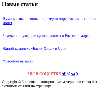
Новые статьи
Нумизматика: основы и критерии определения ценности
монет
3 самые популярные криптовалюты в России и мире
Жилой комплекс «Бланк Хилл» в Сочи
Фотообои на заказ
МЫ В СОЦСЕТЯХ
Copyright © Запрещено копирование материалов сайта без
активной ссылки на страницу.