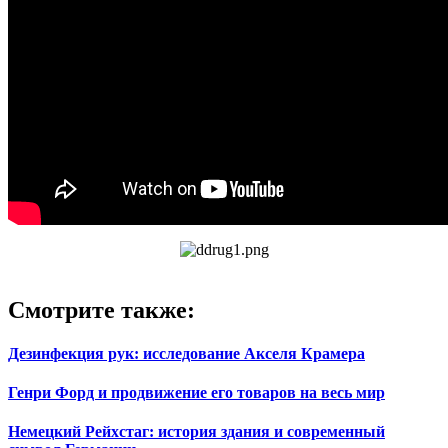
Смотрите также:
Дезинфекция рук: исследование Акселя Крамера
Генри Форд и продвижение его товаров на весь мир
Немецкий Рейхстаг: история здания и современный