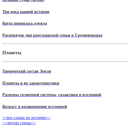
Три века ранней истории
Когда появилась одежда
Распорядок дня крестьянской семьи в Средневековье
Планеты
Химический состав Земли
Планеты и их характеристики
Размеры солнечной системы, галактики и вселенной
Возраст и возикновение вселенной
<<все статьи по истории>>
<<другие статьи>>