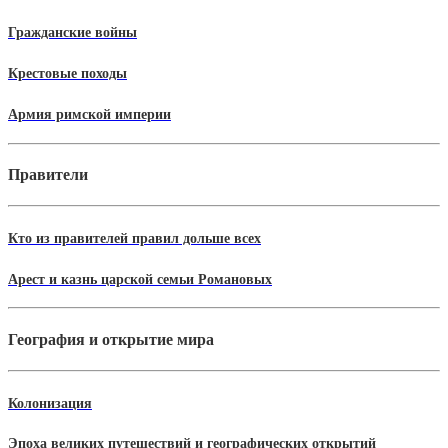
Гражданские войны
Крестовые походы
Армия римской империи
Правители
Кто из правителей правил дольше всех
Арест и казнь царской семьи Романовых
География и открытие мира
Колонизация
Эпоха великих путешествий и географических открытий