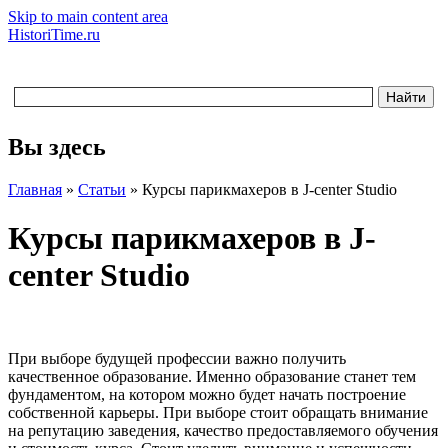
Skip to main content area
HistoriTime.ru
Вы здесь
Главная
»
Статьи
»
Курсы парикмахеров в J-center Studio
Курсы парикмахеров в J-
center Studio
При выборе будущей профессии важно получить
качественное образование. Именно образование станет тем
фундаментом, на котором можно будет начать построение
собственной карьеры. При выборе стоит обращать внимание
на репутацию заведения, качество предоставляемого обучения