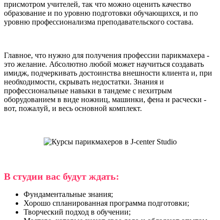
присмотром учителей, так что можно оценить качество
образование и по уровню подготовки обучающихся, и по
уровню профессионализма преподавательского состава.
Главное, что нужно для получения профессии парикмахера -
это желание. Абсолютно любой может научиться создавать
имидж, подчеркивать достоинства внешности клиента и, при
необходимости, скрывать недостатки. Знания и
профессиональные навыки в тандеме с нехитрым
оборудованием в виде ножниц, машинки, фена и расчески -
вот, пожалуй, и весь основной комплект.
В студии вас будут ждать:
Фундаментальные знания;
Хорошо спланированная программа подготовки;
Творческий подход в обучении;