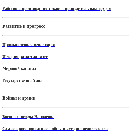
Рабство и производство товаров принудительным трудом
Развитие и прогресс
Промышленная революция
История развития газет
Мировой капитал
Государственный долг
Войны и армии
Военные походы Наполеона
Самые кровопролитные войны в истории человечества