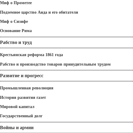
Миф о Прометее
Подземное царство Аида и его обитатели
Миф о Сизифе
Основание Рима
Рабство и труд
Крестьянская реформа 1861 года
Рабство и производство товаров принудительным трудом
Развитие и прогресс
Промышленная революция
История развития газет
Мировой капитал
Государственный долг
Войны и армии