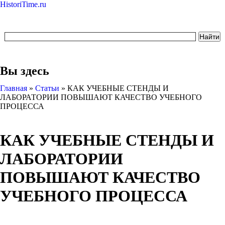
HistoriTime.ru
Вы здесь
Главная
»
Статьи
»
КАК УЧЕБНЫЕ СТЕНДЫ И
ЛАБОРАТОРИИ ПОВЫШАЮТ КАЧЕСТВО УЧЕБНОГО
ПРОЦЕССА
КАК УЧЕБНЫЕ СТЕНДЫ И
ЛАБОРАТОРИИ
ПОВЫШАЮТ КАЧЕСТВО
УЧЕБНОГО ПРОЦЕССА