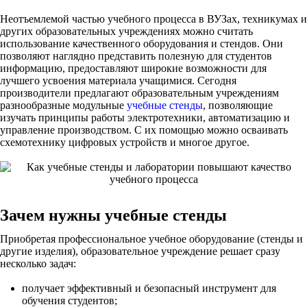
Неотъемлемой частью учебного процесса в ВУЗах, техникумах и
других образовательных учреждениях можно считать
использование качественного оборудования и стендов. Они
позволяют наглядно представить полезную для студентов
информацию, предоставляют широкие возможности для
лучшего усвоения материала учащимися. Сегодня
производители предлагают образовательным учреждениям
разнообразные модульные
учебные стенды
, позволяющие
изучать принципы работы электротехники, автоматизацию и
управление производством. С их помощью можно осваивать
схемотехнику цифровых устройств и многое другое.
Зачем нужны учебные стенды
Приобретая профессиональное учебное оборудование (стенды и
другие изделия), образовательное учреждение решает сразу
несколько задач:
получает эффективный и безопасный инструмент для
обучения студентов;