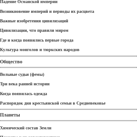
Падение Османской империи
Возникновение империй и периоды их расцвета
Важные изобретения цивилизаций
Цивилизации, что правили миром
Где и когда появились первые города
Культура монголов и тюркских народов
Общество
Вольные судьи (фемы)
Три века ранней истории
Когда появилась одежда
Распорядок дня крестьянской семьи в Средневековье
Планеты
Химический состав Земли