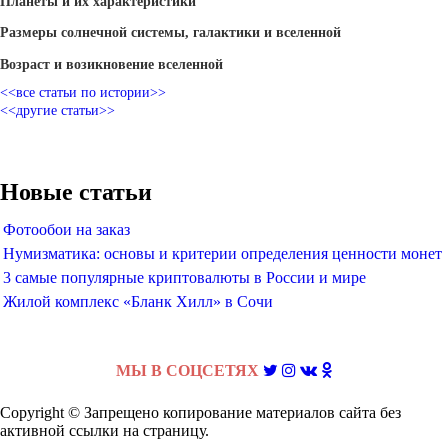
Планеты и их характеристики
Размеры солнечной системы, галактики и вселенной
Возраст и возикновение вселенной
<<все статьи по истории>>
<<другие статьи>>
Новые статьи
Фотообои на заказ
Нумизматика: основы и критерии определения ценности монет
3 самые популярные криптовалюты в России и мире
Жилой комплекс «Бланк Хилл» в Сочи
МЫ В СОЦСЕТЯХ
Copyright © Запрещено копирование материалов сайта без
активной ссылки на страницу.