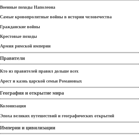
Военные походы Наполеона
Самые кровопролитные войны в истории человечества
Гражданские войны
Крестовые походы
Армия римской империи
Правители
Кто из правителей правил дольше всех
Арест и казнь царской семьи Романовых
География и открытие мира
Колонизация
Эпоха великих путешествий и географических открытий
Империи и цивилизации