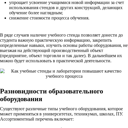
упрощает усвоение учащимися новой информации за счет
использования стендов и других конструкций, делающих
обучение более наглядным;
снижение стоимости процесса обучения.
В ряде случаев наличие учебного стенда позволяет донести до
студента важную практическую информацию, закрепить
определенные навыки, изучить основы работы оборудования, не
выезжая на действующий производственный объект
(предприятие, объект торговли и так далее). В дальнейшем их
можно будет использовать в практической деятельности.
Разновидности образовательного
оборудования
Существуют различные типы учебного оборудования, которое
может применяться в университетах, техникумах, школах, ПУ.
Ассортиментный перечень включает: