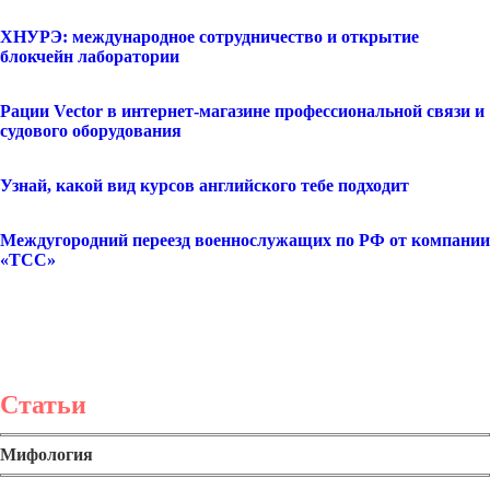
ХНУРЭ: международное сотрудничество и открытие
блокчейн лаборатории
Рации Vector в интернет-магазине профессиональной связи и
судового оборудования
Узнай, какой вид курсов английского тебе подходит
Междугородний переезд военнослужащих по РФ от компании
«ТСС»
Статьи
Мифология