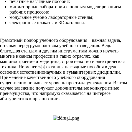
печатные наглядные пособия;
миниатюрные лаборатории с полным моделированием
рабочих процессов;
модульные учебно-лабораторные стенды;
электронные плакаты и 3D-каталоги.
Грамотный подбор учебного оборудования – важная задача,
стоящая перед руководством учебного заведения. Ведь
благодаря стендам и другим инструментам можно изучать
многие нюансы профессии в таких отраслях, как
машиностроение и медицина, строительство и электрическая
техника. Не менее эффективны наглядные пособия в деле
освоения естественнонаучных и гуманитарных дисциплин.
Применение качественного учебного оборудования
существенно повышает уровень престижа учреждения. В этом
случае заведение получает дополнительные конкурентные
преимущества, что напрямую сказывается на интересе
абитуриентов к организации.