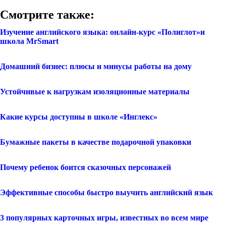
Смотрите также:
Изучение английского языка: онлайн-курс «Полиглот»и
школа MrSmart
Домашний бизнес: плюсы и минусы работы на дому
Устойчивые к нагрузкам изоляционные материалы
Какие курсы доступны в школе «Инглекс»
Бумажные пакеты в качестве подарочной упаковки
Почему ребенок боится сказочных персонажей
Эффективные способы быстро выучить английский язык
3 популярных карточных игры, известных во всем мире