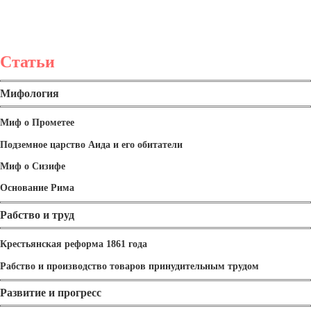
Статьи
Мифология
Миф о Прометее
Подземное царство Аида и его обитатели
Миф о Сизифе
Основание Рима
Рабство и труд
Крестьянская реформа 1861 года
Рабство и производство товаров принудительным трудом
Развитие и прогресс