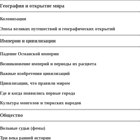
География и открытие мира
Колонизация
Эпоха великих путешествий и географических открытий
Империи и цивилизации
Падение Османской империи
Возникновение империй и периоды их расцвета
Важные изобретения цивилизаций
Цивилизации, что правили миром
Где и когда появились первые города
Культура монголов и тюркских народов
Общество
Вольные судьи (фемы)
Три века ранней истории