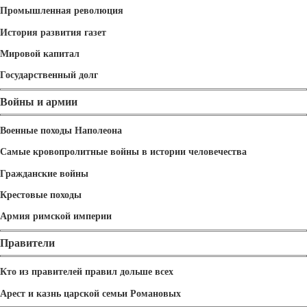
Промышленная революция
История развития газет
Мировой капитал
Государственный долг
Войны и армии
Военные походы Наполеона
Самые кровопролитные войны в истории человечества
Гражданские войны
Крестовые походы
Армия римской империи
Правители
Кто из правителей правил дольше всех
Арест и казнь царской семьи Романовых