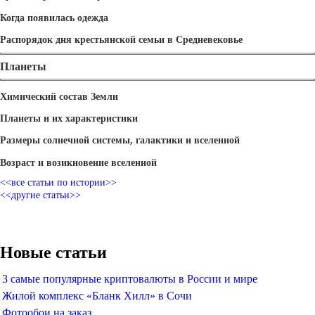
Когда появилась одежда
Распорядок дня крестьянской семьи в Средневековье
Планеты
Химический состав Земли
Планеты и их характеристики
Размеры солнечной системы, галактики и вселенной
Возраст и возикновение вселенной
<<все статьи по истории>>
<<другие статьи>>
Новые статьи
3 самые популярные криптовалюты в России и мире
Жилой комплекс «Бланк Хилл» в Сочи
Фотообои на заказ