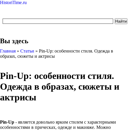
HistoriTime.ru
Вы здесь
Главная
»
Статьи
»
Pin-Up: особенности стиля. Одежда в
образах, сюжеты и актрисы
Pin-Up: особенности стиля.
Одежда в образах, сюжеты и
актрисы
Pin-Up
- является довольно ярким стилем с характерными
особенностями в прическах, одежде и макияже. Можно