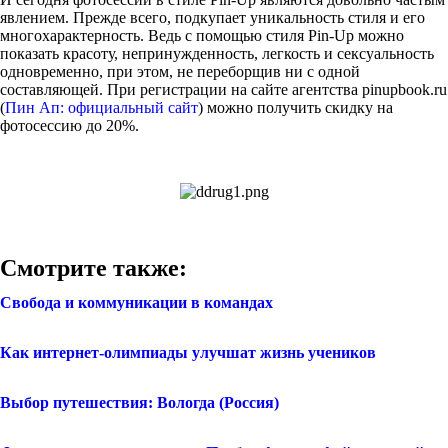
явлением. Прежде всего, подкупает уникальность стиля и его
многохарактерность. Ведь с помощью стиля Pin-Up можно
показать красоту, непринужденность, легкость и сексуальность
одновременно, при этом, не переборщив ни с одной
составляющей. При регистрации на сайте агентства pinupbook.ru
(
Пин Ап: официальный сайт
) можно получить скидку на
фотосессию до 20%.
Смотрите также:
Свобода и коммуникации в командах
Как интернет-олимпиады улучшат жизнь учеников
Выбор путешествия: Вологда (Россия)