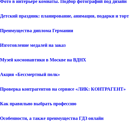
Фото в интерьере комнаты. Подбор фотографий под дизайн
Детский праздник: планирование, анимация, подарки и торт
Преимущества диплома Германии
Изготовление медалей на заказ
Музей космонавтики в Москве на ВДНХ
Акция «Бессмертный полк»
Проверка контрагентов на сервисе «ЛИК: КОНТРАГЕНТ»
Как правильно выбрать профессию
Особенности, а также преимущества ГДЗ онлайн